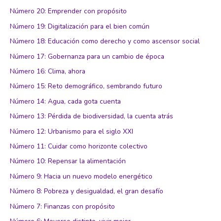
Número 20: Emprender con propósito
Número 19: Digitalización para el bien común
Número 18: Educación como derecho y como ascensor social
Número 17: Gobernanza para un cambio de época
Número 16: Clima, ahora
Número 15: Reto demográfico, sembrando futuro
Número 14: Agua, cada gota cuenta
Número 13: Pérdida de biodiversidad, la cuenta atrás
Número 12: Urbanismo para el siglo XXI
Número 11: Cuidar como horizonte colectivo
Número 10: Repensar la alimentación
Número 9: Hacia un nuevo modelo energético
Número 8: Pobreza y desigualdad, el gran desafío
Número 7: Finanzas con propósito