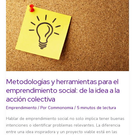
social
Metodologías y herramientas para el
emprendimiento social: de la idea a la
acción colectiva
Emprendimiento
/ Por
Commonomia
/
5 minutos de lectura
Hablar de emprendimiento social no solo implica tener buenas
intenciones o identificar problemas relevantes. La diferencia
entre una idea inspiradora y un proyecto viable está en las