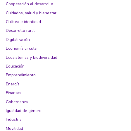
Cooperación al desarrollo
Cuidados, salud y bienestar
Cultura e identidad
Desarrollo rural
Digitalización
Economía circular
Ecosistemas y biodiversidad
Educación
Emprendimiento
Energía
Finanzas
Gobernanza
Igualdad de género
Industria
Movilidad