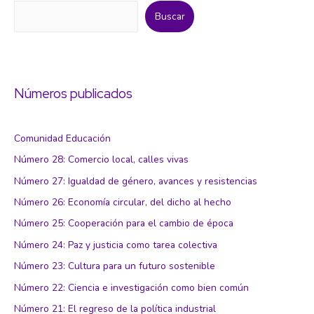
2030
Buscar
Números publicados
Comunidad Educación
Número 28: Comercio local, calles vivas
Número 27: Igualdad de género, avances y resistencias
Número 26: Economía circular, del dicho al hecho
Número 25: Cooperación para el cambio de época
Número 24: Paz y justicia como tarea colectiva
Número 23: Cultura para un futuro sostenible
Número 22: Ciencia e investigación como bien común
Número 21: El regreso de la política industrial