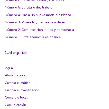
Número 6: Moverse distinto, vivir mejor
Número 5: El futuro del trabajo
Número 4: Hacia un nuevo modelo turístico
Número 3: Vivienda, ¿mercancía o derecho?
Número 2: Comunicación, bulos y democracia
Número 1: Otra economía es posible
Categorías
Agua
Alimentación
Cambio climático
Ciencia e investigación
Comercio local
Comunicación