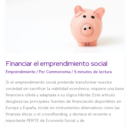
Financiar el emprendimiento social
Emprendimiento
/ Por
Commonomia
/
5 minutos de lectura
Si el emprendimiento social pretende transformar nuestra
sociedad sin sacrificar la viabilidad económica, requiere una base
financiera sólida y adaptada a su lógica híbrida. Este artículo
desglosa las principales fuentes de financiación disponibles en
Europa y España, incide en instrumentos alternativos como las
finanzas éticas o el crowdfunding, y destaca el reciente e
importante PERTE de Economía Social y de