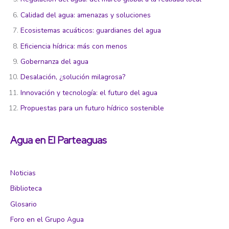
Calidad del agua: amenazas y soluciones
Ecosistemas acuáticos: guardianes del agua
Eficiencia hídrica: más con menos
Gobernanza del agua
Desalación, ¿solución milagrosa?
Innovación y tecnología: el futuro del agua
Propuestas para un futuro hídrico sostenible
Agua en El Parteaguas
Noticias
Biblioteca
Glosario
Foro en el Grupo Agua