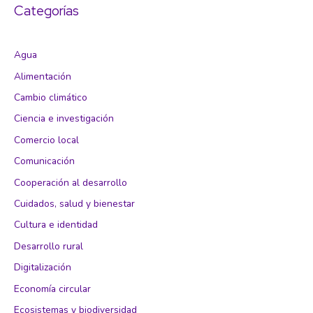
Categorías
Agua
Alimentación
Cambio climático
Ciencia e investigación
Comercio local
Comunicación
Cooperación al desarrollo
Cuidados, salud y bienestar
Cultura e identidad
Desarrollo rural
Digitalización
Economía circular
Ecosistemas y biodiversidad