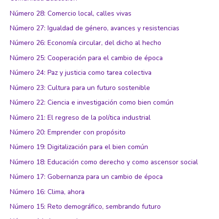
Número 28: Comercio local, calles vivas
Número 27: Igualdad de género, avances y resistencias
Número 26: Economía circular, del dicho al hecho
Número 25: Cooperación para el cambio de época
Número 24: Paz y justicia como tarea colectiva
Número 23: Cultura para un futuro sostenible
Número 22: Ciencia e investigación como bien común
Número 21: El regreso de la política industrial
Número 20: Emprender con propósito
Número 19: Digitalización para el bien común
Número 18: Educación como derecho y como ascensor social
Número 17: Gobernanza para un cambio de época
Número 16: Clima, ahora
Número 15: Reto demográfico, sembrando futuro