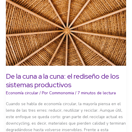
actuales
De la cuna a la cuna: el rediseño de los
sistemas productivos
Economía circular
/ Por
Commonomia
/
7 minutos de lectura
Cuando se habla de economía circular, la mayoría piensa en el
lema de las tres erres: reducir, reutilizar y reciclar. Aunque útil,
este enfoque se queda corto: gran parte del reciclaje actual es
downcycling, es decir, materiales que pierden calidad y terminan
degradándose hasta volverse inservibles. Frente a esta