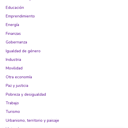
Educación
Emprendimiento
Energía
Finanzas
Gobernanza
Igualdad de género
Industria
Movilidad
Otra economía
Paz y justicia
Pobreza y desigualdad
Trabajo
Turismo
Urbanismo, territorio y paisaje