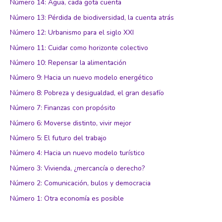
Número 14: Agua, cada gota cuenta
Número 13: Pérdida de biodiversidad, la cuenta atrás
Número 12: Urbanismo para el siglo XXI
Número 11: Cuidar como horizonte colectivo
Número 10: Repensar la alimentación
Número 9: Hacia un nuevo modelo energético
Número 8: Pobreza y desigualdad, el gran desafío
Número 7: Finanzas con propósito
Número 6: Moverse distinto, vivir mejor
Número 5: El futuro del trabajo
Número 4: Hacia un nuevo modelo turístico
Número 3: Vivienda, ¿mercancía o derecho?
Número 2: Comunicación, bulos y democracia
Número 1: Otra economía es posible