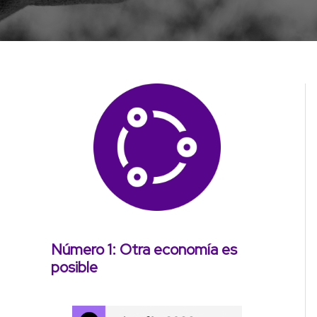
Número 1: Otra economía es
posible