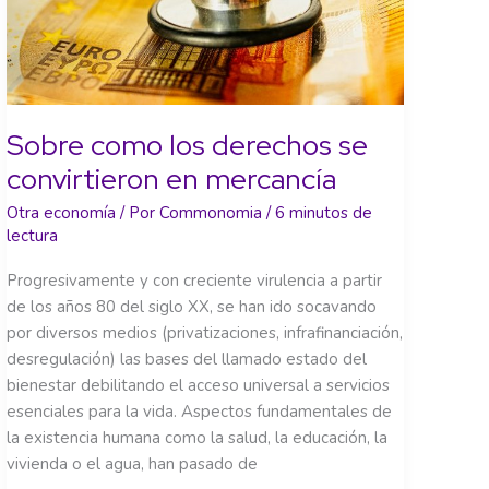
Sobre como los derechos se
convirtieron en mercancía
Otra economía
/ Por
Commonomia
/
6 minutos de
lectura
Progresivamente y con creciente virulencia a partir
de los años 80 del siglo XX, se han ido socavando
por diversos medios (privatizaciones, infrafinanciación,
desregulación) las bases del llamado estado del
bienestar debilitando el acceso universal a servicios
esenciales para la vida. Aspectos fundamentales de
la existencia humana como la salud, la educación, la
vivienda o el agua, han pasado de