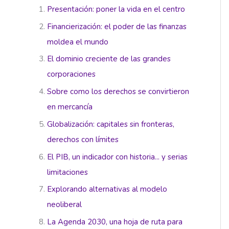
Presentación: poner la vida en el centro
Financierización: el poder de las finanzas
moldea el mundo
El dominio creciente de las grandes
corporaciones
Sobre como los derechos se convirtieron
en mercancía
Globalización: capitales sin fronteras,
derechos con límites
El PIB, un indicador con historia... y serias
limitaciones
Explorando alternativas al modelo
neoliberal
La Agenda 2030, una hoja de ruta para