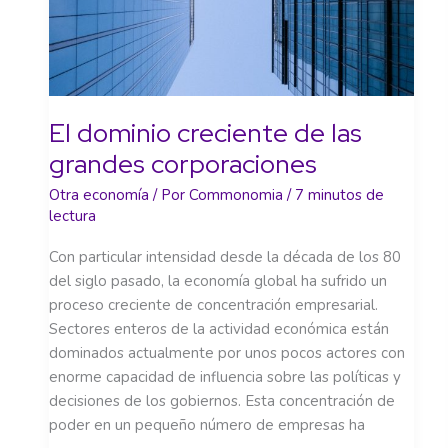
El dominio creciente de las
grandes corporaciones
Otra economía
/ Por
Commonomia
/
7 minutos de
lectura
Con particular intensidad desde la década de los 80
del siglo pasado, la economía global ha sufrido un
proceso creciente de concentración empresarial.
Sectores enteros de la actividad económica están
dominados actualmente por unos pocos actores con
enorme capacidad de influencia sobre las políticas y
decisiones de los gobiernos. Esta concentración de
poder en un pequeño número de empresas ha