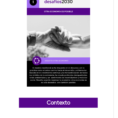
Contexto