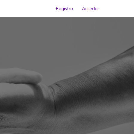
Registro
Acceder