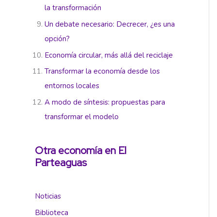
la transformación
Un debate necesario: Decrecer, ¿es una
opción?
Economía circular, más allá del reciclaje
Transformar la economía desde los
entornos locales
A modo de síntesis: propuestas para
transformar el modelo
Otra economía en El
Parteaguas
Noticias
Biblioteca