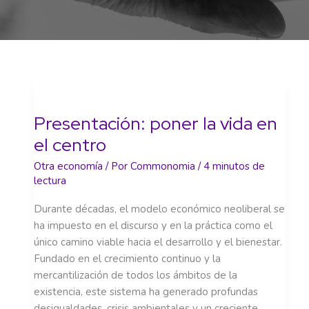
Presentación: poner la vida en
el centro
Otra economía
/ Por
Commonomia
/
4 minutos de
lectura
Durante décadas, el modelo económico neoliberal se
ha impuesto en el discurso y en la práctica como el
único camino viable hacia el desarrollo y el bienestar.
Fundado en el crecimiento continuo y la
mercantilización de todos los ámbitos de la
existencia, este sistema ha generado profundas
desigualdades, crisis ambientales y un creciente