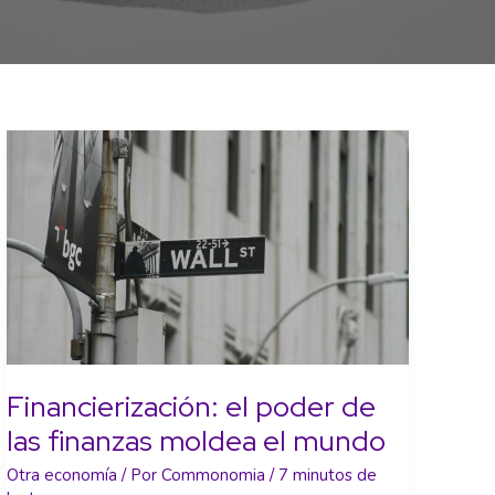
Financierización: el poder de
las finanzas moldea el mundo
Otra economía
/ Por
Commonomia
/
7 minutos de