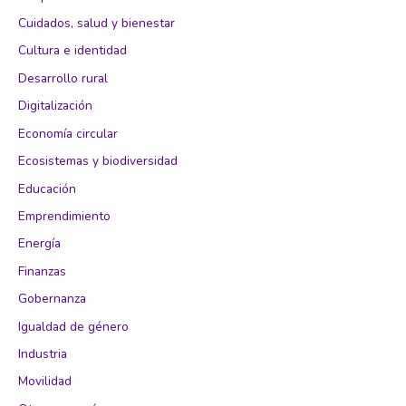
Cuidados, salud y bienestar
Cultura e identidad
Desarrollo rural
Digitalización
Economía circular
Ecosistemas y biodiversidad
Educación
Emprendimiento
Energía
Finanzas
Gobernanza
Igualdad de género
Industria
Movilidad