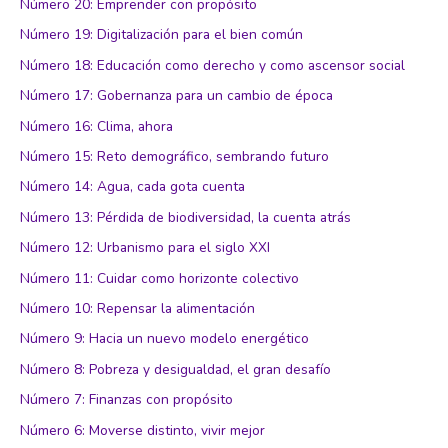
Número 20: Emprender con propósito
Número 19: Digitalización para el bien común
Número 18: Educación como derecho y como ascensor social
Número 17: Gobernanza para un cambio de época
Número 16: Clima, ahora
Número 15: Reto demográfico, sembrando futuro
Número 14: Agua, cada gota cuenta
Número 13: Pérdida de biodiversidad, la cuenta atrás
Número 12: Urbanismo para el siglo XXI
Número 11: Cuidar como horizonte colectivo
Número 10: Repensar la alimentación
Número 9: Hacia un nuevo modelo energético
Número 8: Pobreza y desigualdad, el gran desafío
Número 7: Finanzas con propósito
Número 6: Moverse distinto, vivir mejor