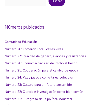
Buscar
Números publicados
Comunidad Educación
Número 28: Comercio local, calles vivas
Número 27: Igualdad de género, avances y resistencias
Número 26: Economía circular, del dicho al hecho
Número 25: Cooperación para el cambio de época
Número 24: Paz y justicia como tarea colectiva
Número 23: Cultura para un futuro sostenible
Número 22: Ciencia e investigación como bien común
Número 21: El regreso de la política industrial