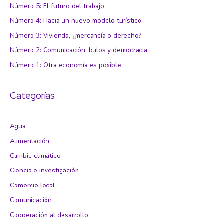
Número 5: El futuro del trabajo
Número 4: Hacia un nuevo modelo turístico
Número 3: Vivienda, ¿mercancía o derecho?
Número 2: Comunicación, bulos y democracia
Número 1: Otra economía es posible
Categorías
Agua
Alimentación
Cambio climático
Ciencia e investigación
Comercio local
Comunicación
Cooperación al desarrollo