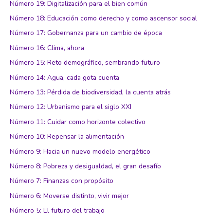
Número 19: Digitalización para el bien común
Número 18: Educación como derecho y como ascensor social
Número 17: Gobernanza para un cambio de época
Número 16: Clima, ahora
Número 15: Reto demográfico, sembrando futuro
Número 14: Agua, cada gota cuenta
Número 13: Pérdida de biodiversidad, la cuenta atrás
Número 12: Urbanismo para el siglo XXI
Número 11: Cuidar como horizonte colectivo
Número 10: Repensar la alimentación
Número 9: Hacia un nuevo modelo energético
Número 8: Pobreza y desigualdad, el gran desafío
Número 7: Finanzas con propósito
Número 6: Moverse distinto, vivir mejor
Número 5: El futuro del trabajo