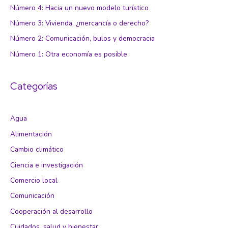
Número 4: Hacia un nuevo modelo turístico
Número 3: Vivienda, ¿mercancía o derecho?
Número 2: Comunicación, bulos y democracia
Número 1: Otra economía es posible
Categorías
Agua
Alimentación
Cambio climático
Ciencia e investigación
Comercio local
Comunicación
Cooperación al desarrollo
Cuidados, salud y bienestar