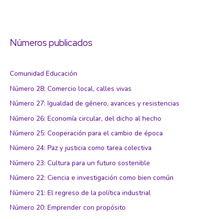
Números publicados
Comunidad Educación
Número 28: Comercio local, calles vivas
Número 27: Igualdad de género, avances y resistencias
Número 26: Economía circular, del dicho al hecho
Número 25: Cooperación para el cambio de época
Número 24: Paz y justicia como tarea colectiva
Número 23: Cultura para un futuro sostenible
Número 22: Ciencia e investigación como bien común
Número 21: El regreso de la política industrial
Número 20: Emprender con propósito