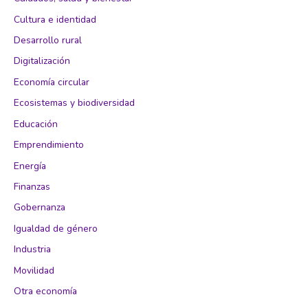
Cultura e identidad
Desarrollo rural
Digitalización
Economía circular
Ecosistemas y biodiversidad
Educación
Emprendimiento
Energía
Finanzas
Gobernanza
Igualdad de género
Industria
Movilidad
Otra economía