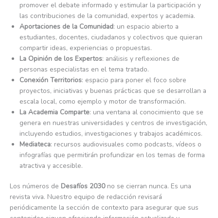
promover el debate informado y estimular la participación y
las contribuciones de la comunidad, expertos y academia.
Aportaciones de la Comunidad
: un espacio abierto a
estudiantes, docentes, ciudadanos y colectivos que quieran
compartir ideas, experiencias o propuestas.
La Opinión de los Expertos
: análisis y reflexiones de
personas especialistas en el tema tratado.
Conexión Territorios
: espacio para poner el foco sobre
proyectos, iniciativas y buenas prácticas que se desarrollan a
escala local, como ejemplo y motor de transformación.
La Academia Comparte
: una ventana al conocimiento que se
genera en nuestras universidades y centros de investigación,
incluyendo estudios, investigaciones y trabajos académicos.
Mediateca
: recursos audiovisuales como podcasts, vídeos o
infografías que permitirán profundizar en los temas de forma
atractiva y accesible.
Los números de
Desafíos 2030
no se cierran nunca. Es una
revista viva. Nuestro equipo de redacción revisará
periódicamente la sección de contexto para asegurar que sus