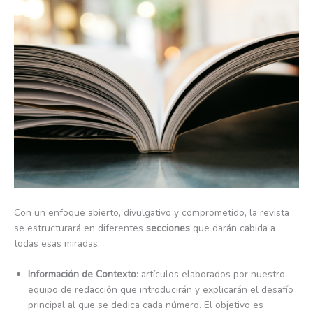
Con un enfoque abierto, divulgativo y comprometido, la revista
se estructurará en diferentes
secciones
que darán cabida a
todas esas miradas:
Información de Contexto
: artículos elaborados por nuestro
equipo de redacción que introducirán y explicarán el desafío
principal al que se dedica cada número. El objetivo es