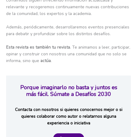
contenidos siguen ofreciendo información actualizada y
relevante y recogeremos continuamente nuevas contribuciones
de la comunidad, los expertos y la academia.
Además, periódicamente, desarrollaremos eventos presenciales
para debatir y profundizar sobre los distintos desafíos.
Esta revista es también tu revista
. Te animamos a leer, participar,
opinar y construir con nosotros una comunidad que no solo se
informa, sino que
actúa
.
Porque imaginarlo no basta y juntos es
más fácil. Súmate a Desafíos 2030
Contacta con nosotros si quieres conocernos mejor o si
quieres colaborar como autor o relatarnos alguna
experiencia o iniciativa