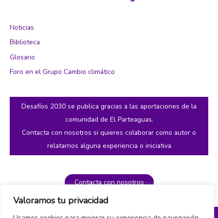
Noticias
Biblioteca
Glosario
Foro en el Grupo Cambio climático
Desafíos 2030 se publica gracias a las aportaciones de la
comunidad de El Parteaguas.
Contacta con nosotros si quieres colaborar como autor o
relatarnos alguna experiencia o iniciativa
Contacta con nosotros
Valoramos tu privacidad
Usamos cookies para mejorar su experiencia de navegación,