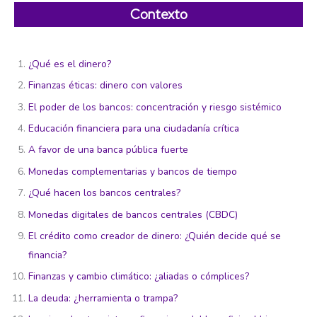
Contexto
¿Qué es el dinero?
Finanzas éticas: dinero con valores
El poder de los bancos: concentración y riesgo sistémico
Educación financiera para una ciudadanía crítica
A favor de una banca pública fuerte
Monedas complementarias y bancos de tiempo
¿Qué hacen los bancos centrales?
Monedas digitales de bancos centrales (CBDC)
El crédito como creador de dinero: ¿Quién decide qué se
financia?
Finanzas y cambio climático: ¿aliadas o cómplices?
La deuda: ¿herramienta o trampa?