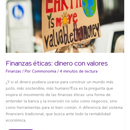
Finanzas éticas: dinero con valores
Finanzas
/ Por
Commonomia
/
4 minutos de lectura
¿Y si el dinero pudiera usarse para construir un mundo más
justo, más sostenible, más humano?Esa es la pregunta que
inspira el movimiento de las finanzas éticas: una forma de
entender la banca y la inversión no solo como negocios, sino
como herramientas para el bien común. A diferencia del sistema
financiero tradicional, que busca ante todo la rentabilidad
económica,