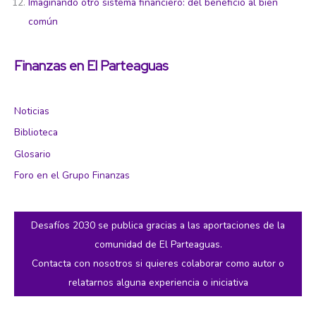
Imaginando otro sistema financiero: del beneficio al bien
común
Finanzas en El Parteaguas
Noticias
Biblioteca
Glosario
Foro en el Grupo Finanzas
Desafíos 2030 se publica gracias a las aportaciones de la
comunidad de El Parteaguas.
Contacta con nosotros si quieres colaborar como autor o
relatarnos alguna experiencia o iniciativa