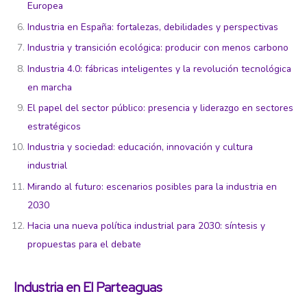
Europea
Industria en España: fortalezas, debilidades y perspectivas
Industria y transición ecológica: producir con menos carbono
Industria 4.0: fábricas inteligentes y la revolución tecnológica
en marcha
El papel del sector público: presencia y liderazgo en sectores
estratégicos
Industria y sociedad: educación, innovación y cultura
industrial
Mirando al futuro: escenarios posibles para la industria en
2030
Hacia una nueva política industrial para 2030: síntesis y
propuestas para el debate
Industria en El Parteaguas