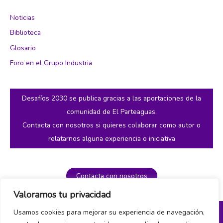
Noticias
Biblioteca
Glosario
Foro en el Grupo Industria
Desafíos 2030 se publica gracias a las aportaciones de la
comunidad de El Parteaguas.
Contacta con nosotros si quieres colaborar como autor o
relatarnos alguna experiencia o iniciativa
Contacta con nosotros
Valoramos tu privacidad
Usamos cookies para mejorar su experiencia de navegación,