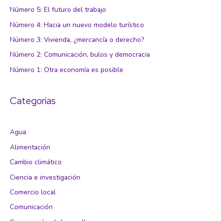
Número 5: El futuro del trabajo
Número 4: Hacia un nuevo modelo turístico
Número 3: Vivienda, ¿mercancía o derecho?
Número 2: Comunicación, bulos y democracia
Número 1: Otra economía es posible
Categorías
Agua
Alimentación
Cambio climático
Ciencia e investigación
Comercio local
Comunicación