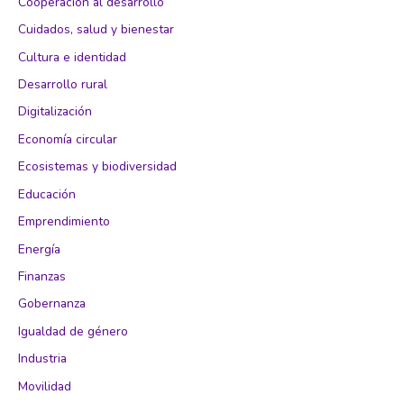
Cooperación al desarrollo
Cuidados, salud y bienestar
Cultura e identidad
Desarrollo rural
Digitalización
Economía circular
Ecosistemas y biodiversidad
Educación
Emprendimiento
Energía
Finanzas
Gobernanza
Igualdad de género
Industria
Movilidad