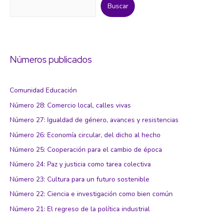
Buscar
Números publicados
Comunidad Educación
Número 28: Comercio local, calles vivas
Número 27: Igualdad de género, avances y resistencias
Número 26: Economía circular, del dicho al hecho
Número 25: Cooperación para el cambio de época
Número 24: Paz y justicia como tarea colectiva
Número 23: Cultura para un futuro sostenible
Número 22: Ciencia e investigación como bien común
Número 21: El regreso de la política industrial