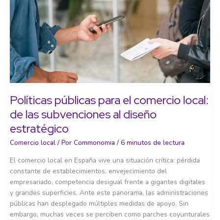
Políticas públicas para el comercio local:
de las subvenciones al diseño
estratégico
Comercio local
/ Por
Commonomia
/
6 minutos de lectura
El comercio local en España vive una situación crítica: pérdida
constante de establecimientos, envejecimiento del
empresariado, competencia desigual frente a gigantes digitales
y grandes superficies. Ante este panorama, las administraciones
públicas han desplegado múltiples medidas de apoyo. Sin
embargo, muchas veces se perciben como parches coyunturales