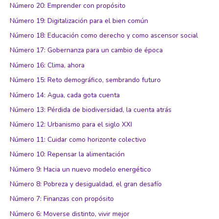
Número 20: Emprender con propósito
Número 19: Digitalización para el bien común
Número 18: Educación como derecho y como ascensor social
Número 17: Gobernanza para un cambio de época
Número 16: Clima, ahora
Número 15: Reto demográfico, sembrando futuro
Número 14: Agua, cada gota cuenta
Número 13: Pérdida de biodiversidad, la cuenta atrás
Número 12: Urbanismo para el siglo XXI
Número 11: Cuidar como horizonte colectivo
Número 10: Repensar la alimentación
Número 9: Hacia un nuevo modelo energético
Número 8: Pobreza y desigualdad, el gran desafío
Número 7: Finanzas con propósito
Número 6: Moverse distinto, vivir mejor