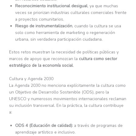
Reconocimiento institucional desigual
, ya que muchas
veces se priorizan industrias culturales comerciales frente
a proyectos comunitarios.
Riesgo de instrumentalización
, cuando la cultura se usa
solo como herramienta de marketing o regeneración
urbana, sin verdadera participación ciudadana.
Estos retos muestran la necesidad de políticas públicas y
marcos de apoyo que reconozcan la
cultura como sector
estratégico de la economía social
.
Cultura y Agenda 2030
La Agenda 2030 no menciona explícitamente la cultura como
un Objetivo de Desarrollo Sostenible (ODS), pero la
UNESCO y numerosos movimientos internacionales reclaman
su inclusión transversal. En la práctica, la cultura contribuye
a:
ODS 4 (Educación de calidad):
a través de programas de
aprendizaje artístico e inclusivo.