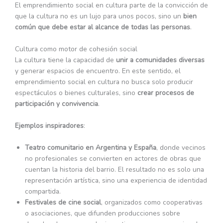
El emprendimiento social en cultura parte de la convicción de
que la cultura no es un lujo para unos pocos, sino un
bien
común que debe estar al alcance de todas las personas
.
Cultura como motor de cohesión social
La cultura tiene la capacidad de
unir a comunidades diversas
y generar espacios de encuentro. En este sentido, el
emprendimiento social en cultura no busca solo producir
espectáculos o bienes culturales, sino
crear procesos de
participación y convivencia
.
Ejemplos inspiradores
:
Teatro comunitario en Argentina y España
, donde vecinos
no profesionales se convierten en actores de obras que
cuentan la historia del barrio. El resultado no es solo una
representación artística, sino una experiencia de identidad
compartida.
Festivales de cine social
, organizados como cooperativas
o asociaciones, que difunden producciones sobre