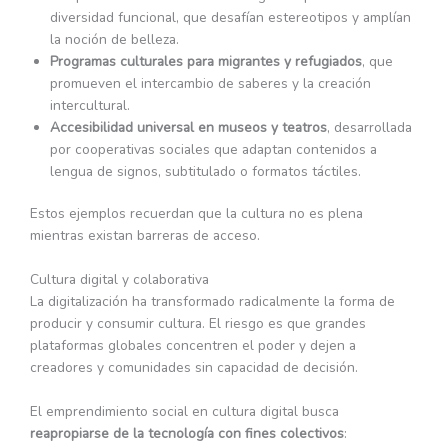
diversidad funcional, que desafían estereotipos y amplían
la noción de belleza.
Programas culturales para migrantes y refugiados
, que
promueven el intercambio de saberes y la creación
intercultural.
Accesibilidad universal en museos y teatros
, desarrollada
por cooperativas sociales que adaptan contenidos a
lengua de signos, subtitulado o formatos táctiles.
Estos ejemplos recuerdan que la cultura no es plena
mientras existan barreras de acceso.
Cultura digital y colaborativa
La digitalización ha transformado radicalmente la forma de
producir y consumir cultura. El riesgo es que grandes
plataformas globales concentren el poder y dejen a
creadores y comunidades sin capacidad de decisión.
El emprendimiento social en cultura digital busca
reapropiarse de la tecnología con fines colectivos
: