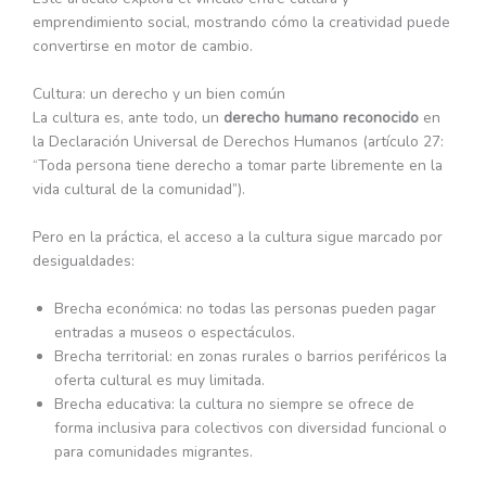
emprendimiento social, mostrando cómo la creatividad puede
convertirse en motor de cambio.
Cultura: un derecho y un bien común
La cultura es, ante todo, un
derecho humano reconocido
en
la Declaración Universal de Derechos Humanos (artículo 27:
“Toda persona tiene derecho a tomar parte libremente en la
vida cultural de la comunidad”).
Pero en la práctica, el acceso a la cultura sigue marcado por
desigualdades:
Brecha económica: no todas las personas pueden pagar
entradas a museos o espectáculos.
Brecha territorial: en zonas rurales o barrios periféricos la
oferta cultural es muy limitada.
Brecha educativa: la cultura no siempre se ofrece de
forma inclusiva para colectivos con diversidad funcional o
para comunidades migrantes.