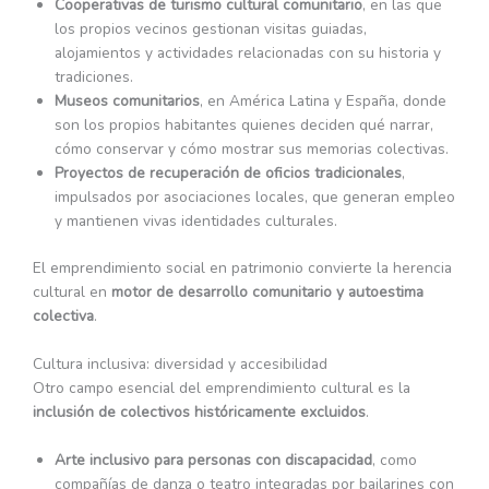
Cooperativas de turismo cultural comunitario
, en las que
los propios vecinos gestionan visitas guiadas,
alojamientos y actividades relacionadas con su historia y
tradiciones.
Museos comunitarios
, en América Latina y España, donde
son los propios habitantes quienes deciden qué narrar,
cómo conservar y cómo mostrar sus memorias colectivas.
Proyectos de recuperación de oficios tradicionales
,
impulsados por asociaciones locales, que generan empleo
y mantienen vivas identidades culturales.
El emprendimiento social en patrimonio convierte la herencia
cultural en
motor de desarrollo comunitario y autoestima
colectiva
.
Cultura inclusiva: diversidad y accesibilidad
Otro campo esencial del emprendimiento cultural es la
inclusión de colectivos históricamente excluidos
.
Arte inclusivo para personas con discapacidad
, como
compañías de danza o teatro integradas por bailarines con