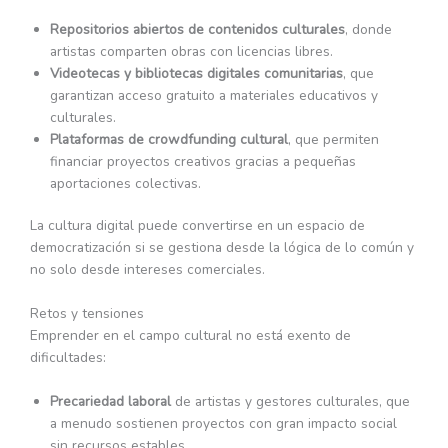
Repositorios abiertos de contenidos culturales
, donde
artistas comparten obras con licencias libres.
Videotecas y bibliotecas digitales comunitarias
, que
garantizan acceso gratuito a materiales educativos y
culturales.
Plataformas de crowdfunding cultural
, que permiten
financiar proyectos creativos gracias a pequeñas
aportaciones colectivas.
La cultura digital puede convertirse en un espacio de
democratización si se gestiona desde la lógica de lo común y
no solo desde intereses comerciales.
Retos y tensiones
Emprender en el campo cultural no está exento de
dificultades:
Precariedad laboral
de artistas y gestores culturales, que
a menudo sostienen proyectos con gran impacto social
sin recursos estables.