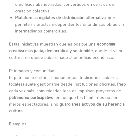
o edificios abandonados, convertidos en centros de
creación colectiva.
Plataformas digitales de distribución alternativa
, que
permiten a artistas independientes difundir sus obras sin
intermediarios comerciales.
Estas iniciativas muestran que es posible una
economía
creativa más justa, democrática y sostenible
, donde el valor
cultural no quede subordinado al beneficio económico.
Patrimonio y comunidad
El patrimonio cultural (monumentos, tradiciones, saberes
locales) suele gestionarse desde instituciones oficiales. Pero
cada vez más, comunidades locales impulsan proyectos de
patrimonio participativo
, en los que los habitantes no son
meros espectadores, sino
guardianes activos de su herencia
cultural
.
Ejemplos: