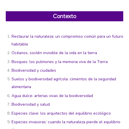
Contexto
Restaurar la naturaleza: un compromiso común para un futuro
habitable
Océanos, sostén invisible de la vida en la tierra
Bosques: los pulmones y la memoria viva de la Tierra
Biodiversidad y ciudades
Suelos y biodiversidad agrícola: cimientos de la seguridad
alimentaria
Agua dulce: arterias vivas de la biodiversidad
Biodiversidad y salud
Especies clave: los arquitectos del equilibrio ecológico
Especies invasoras: cuando la naturaleza pierde el equilibrio