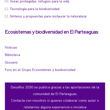
Áreas protegidas: refugios para la vida
Tecnología para la biodiversidad
Síntesis y propuestas para restaurar la naturaleza
Ecosistemas y biodiversidad en El Parteaguas
Noticias
Biblioteca
Glosario
Foro en el Grupo Ecosistemas y biodiversidad
Desafíos 2030 se publica gracias a las aportaciones de la
comunidad de El Parteaguas.
Contacta con nosotros si quieres colaborar como autor o
relatarnos alguna experiencia o iniciativa