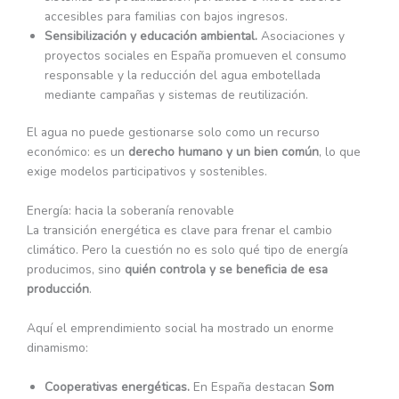
accesibles para familias con bajos ingresos.
Sensibilización y educación ambiental.
Asociaciones y
proyectos sociales en España promueven el consumo
responsable y la reducción del agua embotellada
mediante campañas y sistemas de reutilización.
El agua no puede gestionarse solo como un recurso
económico: es un
derecho humano y un bien común
, lo que
exige modelos participativos y sostenibles.
Energía: hacia la soberanía renovable
La transición energética es clave para frenar el cambio
climático. Pero la cuestión no es solo qué tipo de energía
producimos, sino
quién controla y se beneficia de esa
producción
.
Aquí el emprendimiento social ha mostrado un enorme
dinamismo:
Cooperativas energéticas.
En España destacan
Som