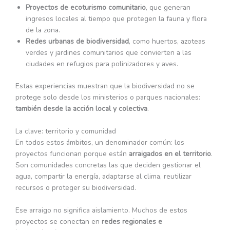
Proyectos de ecoturismo comunitario
, que generan
ingresos locales al tiempo que protegen la fauna y flora
de la zona.
Redes urbanas de biodiversidad
, como huertos, azoteas
verdes y jardines comunitarios que convierten a las
ciudades en refugios para polinizadores y aves.
Estas experiencias muestran que la biodiversidad no se
protege solo desde los ministerios o parques nacionales:
también desde la acción local y colectiva
.
La clave: territorio y comunidad
En todos estos ámbitos, un denominador común: los
proyectos funcionan porque están
arraigados en el territorio
.
Son comunidades concretas las que deciden gestionar el
agua, compartir la energía, adaptarse al clima, reutilizar
recursos o proteger su biodiversidad.
Ese arraigo no significa aislamiento. Muchos de estos
proyectos se conectan en
redes regionales e