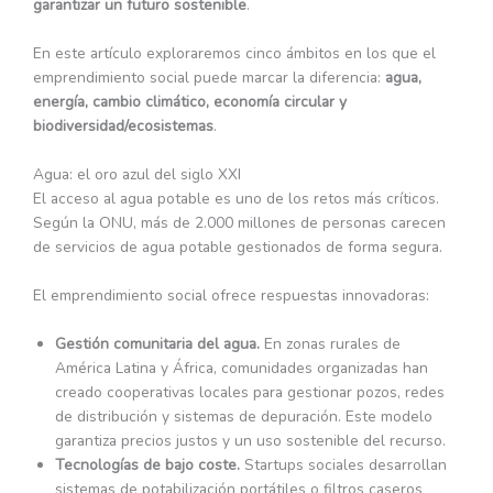
garantizar un futuro sostenible
.
En este artículo exploraremos cinco ámbitos en los que el
emprendimiento social puede marcar la diferencia:
agua,
energía, cambio climático, economía circular y
biodiversidad/ecosistemas
.
Agua: el oro azul del siglo XXI
El acceso al agua potable es uno de los retos más críticos.
Según la ONU, más de 2.000 millones de personas carecen
de servicios de agua potable gestionados de forma segura.
El emprendimiento social ofrece respuestas innovadoras:
Gestión comunitaria del agua.
En zonas rurales de
América Latina y África, comunidades organizadas han
creado cooperativas locales para gestionar pozos, redes
de distribución y sistemas de depuración. Este modelo
garantiza precios justos y un uso sostenible del recurso.
Tecnologías de bajo coste.
Startups sociales desarrollan
sistemas de potabilización portátiles o filtros caseros