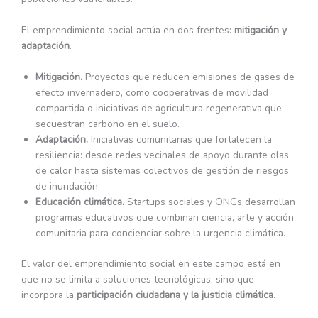
El emprendimiento social actúa en dos frentes:
mitigación y
adaptación
.
Mitigación.
Proyectos que reducen emisiones de gases de
efecto invernadero, como cooperativas de movilidad
compartida o iniciativas de agricultura regenerativa que
secuestran carbono en el suelo.
Adaptación.
Iniciativas comunitarias que fortalecen la
resiliencia: desde redes vecinales de apoyo durante olas
de calor hasta sistemas colectivos de gestión de riesgos
de inundación.
Educación climática.
Startups sociales y ONGs desarrollan
programas educativos que combinan ciencia, arte y acción
comunitaria para concienciar sobre la urgencia climática.
El valor del emprendimiento social en este campo está en
que no se limita a soluciones tecnológicas, sino que
incorpora la
participación ciudadana y la justicia climática
.