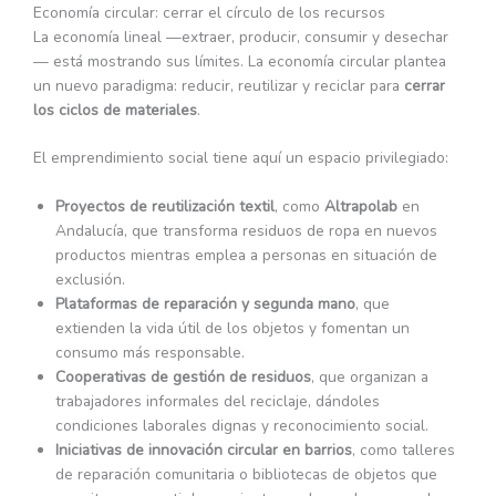
Economía circular: cerrar el círculo de los recursos
La economía lineal —extraer, producir, consumir y desechar
— está mostrando sus límites. La economía circular plantea
un nuevo paradigma: reducir, reutilizar y reciclar para
cerrar
los ciclos de materiales
.
El emprendimiento social tiene aquí un espacio privilegiado:
Proyectos de reutilización textil
, como
Altrapolab
en
Andalucía, que transforma residuos de ropa en nuevos
productos mientras emplea a personas en situación de
exclusión.
Plataformas de reparación y segunda mano
, que
extienden la vida útil de los objetos y fomentan un
consumo más responsable.
Cooperativas de gestión de residuos
, que organizan a
trabajadores informales del reciclaje, dándoles
condiciones laborales dignas y reconocimiento social.
Iniciativas de innovación circular en barrios
, como talleres
de reparación comunitaria o bibliotecas de objetos que