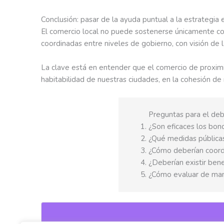
Conclusión: pasar de la ayuda puntual a la estrategia 
El comercio local no puede sostenerse únicamente c
coordinadas entre niveles de gobierno, con visión de l
La clave está en entender que el comercio de proxim
habitabilidad de nuestras ciudades, en la cohesión de
Preguntas para el de
¿Son eficaces los bon
¿Qué medidas públicas
¿Cómo deberían coordi
¿Deberían existir bene
¿Cómo evaluar de maner