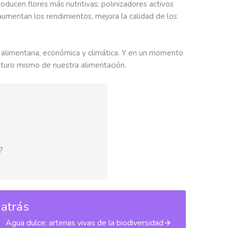
oducen flores más nutritivas; polinizadores activos
: aumentan los rendimientos, mejora la calidad de los
 alimentaria, económica y climática. Y en un momento
futuro mismo de nuestra alimentación.
?
 atrás
Agua dulce: arterias vivas de la biodiversidad