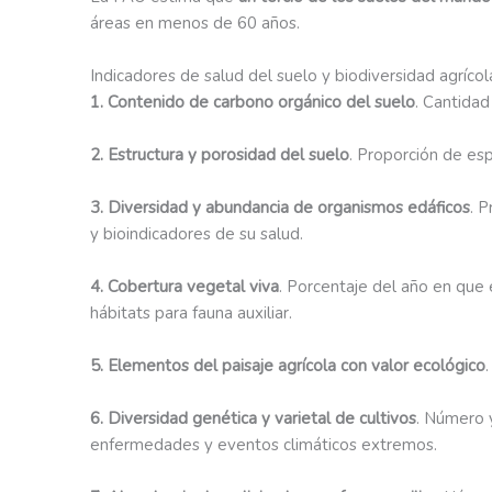
áreas en menos de 60 años.
Indicadores de salud del suelo y biodiversidad agrícol
1. Contenido de carbono orgánico del suelo
. Cantidad
2. Estructura y porosidad del suelo
. Proporción de esp
3. Diversidad y abundancia de organismos edáficos
. 
y bioindicadores de su salud.
4. Cobertura vegetal viva
. Porcentaje del año en que
hábitats para fauna auxiliar.
5. Elementos del paisaje agrícola con valor ecológico
6. Diversidad genética y varietal de cultivos
. Número y
enfermedades y eventos climáticos extremos.