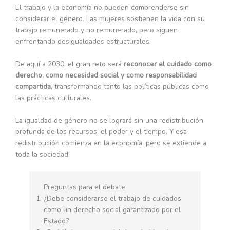
El trabajo y la economía no pueden comprenderse sin
considerar el género. Las mujeres sostienen la vida con su
trabajo remunerado y no remunerado, pero siguen
enfrentando desigualdades estructurales.
De aquí a 2030, el gran reto será
reconocer el cuidado como
derecho, como necesidad social y como responsabilidad
compartida
, transformando tanto las políticas públicas como
las prácticas culturales.
La igualdad de género no se logrará sin una redistribución
profunda de los recursos, el poder y el tiempo. Y esa
redistribución comienza en la economía, pero se extiende a
toda la sociedad.
Preguntas para el debate
¿Debe considerarse el trabajo de cuidados
como un derecho social garantizado por el
Estado?