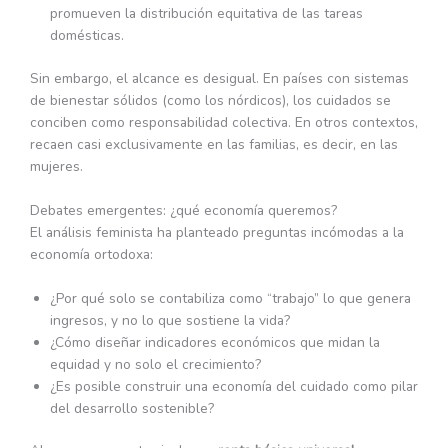
promueven la distribución equitativa de las tareas
domésticas.
Sin embargo, el alcance es desigual. En países con sistemas
de bienestar sólidos (como los nórdicos), los cuidados se
conciben como responsabilidad colectiva. En otros contextos,
recaen casi exclusivamente en las familias, es decir, en las
mujeres.
Debates emergentes: ¿qué economía queremos?
El análisis feminista ha planteado preguntas incómodas a la
economía ortodoxa:
¿Por qué solo se contabiliza como “trabajo” lo que genera
ingresos, y no lo que sostiene la vida?
¿Cómo diseñar indicadores económicos que midan la
equidad y no solo el crecimiento?
¿Es posible construir una economía del cuidado como pilar
del desarrollo sostenible?