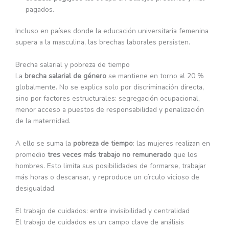
pagados.
Incluso en países donde la educación universitaria femenina
supera a la masculina, las brechas laborales persisten.
Brecha salarial y pobreza de tiempo
La
brecha salarial de género
se mantiene en torno al 20 %
globalmente. No se explica solo por discriminación directa,
sino por factores estructurales: segregación ocupacional,
menor acceso a puestos de responsabilidad y penalización
de la maternidad.
A ello se suma la
pobreza de tiempo
: las mujeres realizan en
promedio
tres veces más trabajo no remunerado
que los
hombres. Esto limita sus posibilidades de formarse, trabajar
más horas o descansar, y reproduce un círculo vicioso de
desigualdad.
El trabajo de cuidados: entre invisibilidad y centralidad
El trabajo de cuidados es un campo clave de análisis