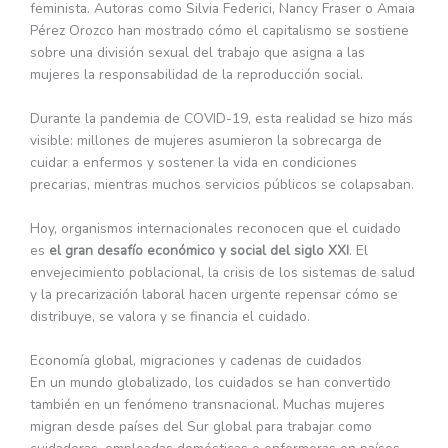
feminista. Autoras como Silvia Federici, Nancy Fraser o Amaia
Pérez Orozco han mostrado cómo el capitalismo se sostiene
sobre una división sexual del trabajo que asigna a las
mujeres la responsabilidad de la reproducción social.
Durante la pandemia de COVID-19, esta realidad se hizo más
visible: millones de mujeres asumieron la sobrecarga de
cuidar a enfermos y sostener la vida en condiciones
precarias, mientras muchos servicios públicos se colapsaban.
Hoy, organismos internacionales reconocen que el cuidado
es
el gran desafío económico y social del siglo XXI
. El
envejecimiento poblacional, la crisis de los sistemas de salud
y la precarización laboral hacen urgente repensar cómo se
distribuye, se valora y se financia el cuidado.
Economía global, migraciones y cadenas de cuidados
En un mundo globalizado, los cuidados se han convertido
también en un fenómeno transnacional. Muchas mujeres
migran desde países del Sur global para trabajar como