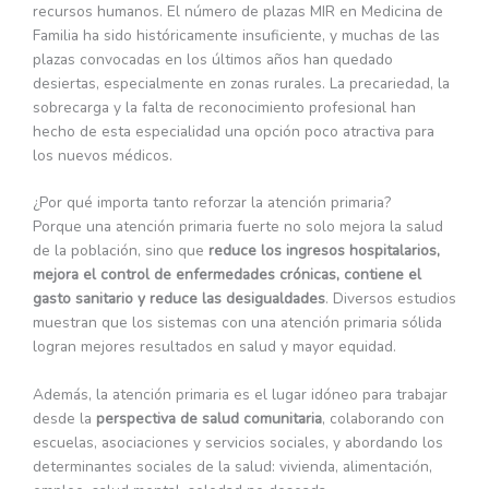
recursos humanos. El número de plazas MIR en Medicina de
Familia ha sido históricamente insuficiente, y muchas de las
plazas convocadas en los últimos años han quedado
desiertas, especialmente en zonas rurales. La precariedad, la
sobrecarga y la falta de reconocimiento profesional han
hecho de esta especialidad una opción poco atractiva para
los nuevos médicos.
¿Por qué importa tanto reforzar la atención primaria?
Porque una atención primaria fuerte no solo mejora la salud
de la población, sino que
reduce los ingresos hospitalarios,
mejora el control de enfermedades crónicas, contiene el
gasto sanitario y reduce las desigualdades
. Diversos estudios
muestran que los sistemas con una atención primaria sólida
logran mejores resultados en salud y mayor equidad.
Además, la atención primaria es el lugar idóneo para trabajar
desde la
perspectiva de salud comunitaria
, colaborando con
escuelas, asociaciones y servicios sociales, y abordando los
determinantes sociales de la salud: vivienda, alimentación,