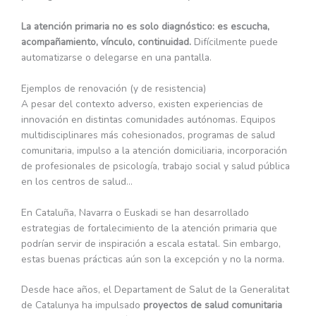
La atención primaria no es solo diagnóstico: es escucha,
acompañamiento, vínculo, continuidad.
Difícilmente puede
automatizarse o delegarse en una pantalla.
Ejemplos de renovación (y de resistencia)
A pesar del contexto adverso, existen experiencias de
innovación en distintas comunidades autónomas. Equipos
multidisciplinares más cohesionados, programas de salud
comunitaria, impulso a la atención domiciliaria, incorporación
de profesionales de psicología, trabajo social y salud pública
en los centros de salud…
En Cataluña, Navarra o Euskadi se han desarrollado
estrategias de fortalecimiento de la atención primaria que
podrían servir de inspiración a escala estatal. Sin embargo,
estas buenas prácticas aún son la excepción y no la norma.
Desde hace años, el Departament de Salut de la Generalitat
de Catalunya ha impulsado
proyectos de salud comunitaria