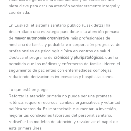
pieza clave para dar una atención verdaderamente integral y
coordinada.
En Euskadi, el sistema sanitario público (Osakidetza) ha
desarrollado una estrategia para dotar a la atención primaria
de
mayor autonomía organizativa
, más profesionales de
medicina de familia y pediatría, e incorporación progresiva de
profesionales de psicología clínica en centros de salud.
Destaca el programa de
crónicos y pluripatológicos
, que ha
permitido que los médicos y enfermeras de familia lideren el
seguimiento de pacientes con enfermedades complejas,
reduciendo derivaciones innecesarias y hospitalizaciones.
Lo que está en juego
Reforzar la atención primaria no puede ser una promesa
retórica: requiere recursos, cambios organizativos y voluntad
política sostenida. Es imprescindible aumentar la inversión,
mejorar las condiciones laborales del personal sanitario,
rediseñar los modelos de atención y revalorizar el papel de
esta primera línea.