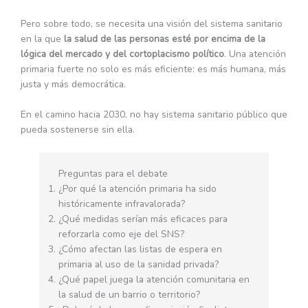
Pero sobre todo, se necesita una visión del sistema sanitario
en la que
la salud de las personas esté por encima de la
lógica del mercado y del cortoplacismo político
. Una atención
primaria fuerte no solo es más eficiente: es más humana, más
justa y más democrática.
En el camino hacia 2030, no hay sistema sanitario público que
pueda sostenerse sin ella.
Preguntas para el debate
¿Por qué la atención primaria ha sido
históricamente infravalorada?
¿Qué medidas serían más eficaces para
reforzarla como eje del SNS?
¿Cómo afectan las listas de espera en
primaria al uso de la sanidad privada?
¿Qué papel juega la atención comunitaria en
la salud de un barrio o territorio?