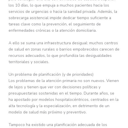
los 10 días, lo que empuja a muchos pacientes hacia los
servicios de urgencias o hacia la sanidad privada. Además, la
sobrecarga asistencial impide dedicar tiempo suficiente a
tareas clave como la prevención, el seguimiento de
enfermedades crónicas o la atención domiciliaria.
A ello se suma una infraestructura desigual: muchos centros
de salud en zonas rurales o barrios empobrecidos carecen de
recursos adecuados, lo que profundiza las desigualdades
territoriales y sociales.
Un problema de planificación (y de prioridades)
Los problemas de la atención primaria no son nuevos. Vienen
de lejos y tienen que ver con decisiones políticas y
presupuestarias sostenidas en el tiempo. Durante años, se
ha apostado por modelos hospitalocéntricos, centrados en la
alta tecnología y la especialización, en detrimento de un
modelo de salud más próximo y preventivo.
Tampoco ha existido una planificación adecuada de los