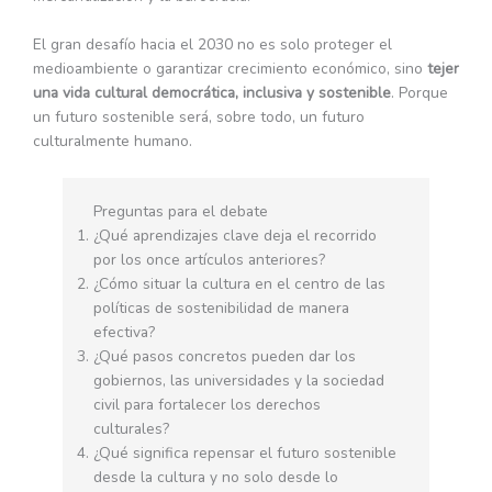
El gran desafío hacia el 2030 no es solo proteger el
medioambiente o garantizar crecimiento económico, sino
tejer
una vida cultural democrática, inclusiva y sostenible
. Porque
un futuro sostenible será, sobre todo, un futuro
culturalmente humano.
Preguntas para el debate
¿Qué aprendizajes clave deja el recorrido
por los once artículos anteriores?
¿Cómo situar la cultura en el centro de las
políticas de sostenibilidad de manera
efectiva?
¿Qué pasos concretos pueden dar los
gobiernos, las universidades y la sociedad
civil para fortalecer los derechos
culturales?
¿Qué significa repensar el futuro sostenible
desde la cultura y no solo desde lo