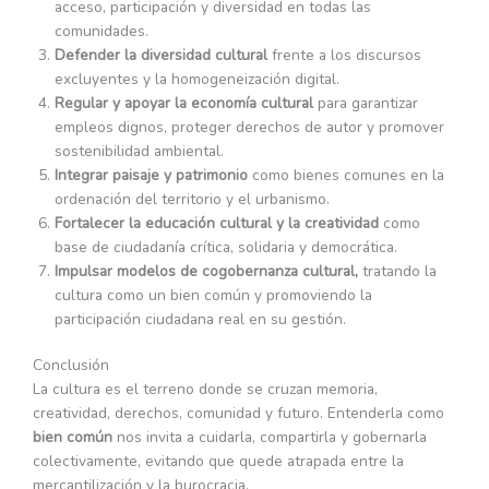
acceso, participación y diversidad en todas las
comunidades.
Defender la diversidad cultural
frente a los discursos
excluyentes y la homogeneización digital.
Regular y apoyar la economía cultural
para garantizar
empleos dignos, proteger derechos de autor y promover
sostenibilidad ambiental.
Integrar paisaje y patrimonio
como bienes comunes en la
ordenación del territorio y el urbanismo.
Fortalecer la educación cultural y la creatividad
como
base de ciudadanía crítica, solidaria y democrática.
Impulsar modelos de cogobernanza cultural,
tratando la
cultura como un bien común y promoviendo la
participación ciudadana real en su gestión.
Conclusión
La cultura es el terreno donde se cruzan memoria,
creatividad, derechos, comunidad y futuro. Entenderla como
bien común
nos invita a cuidarla, compartirla y gobernarla
colectivamente, evitando que quede atrapada entre la
mercantilización y la burocracia.