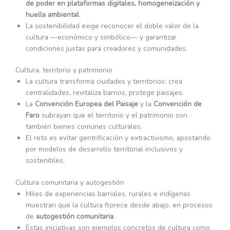
de poder en plataformas digitales, homogeneización y
huella ambiental
.
La sostenibilidad exige reconocer el doble valor de la
cultura —económico y simbólico— y garantizar
condiciones justas para creadores y comunidades.
Cultura, territorio y patrimonio
La cultura transforma ciudades y territorios: crea
centralidades, revitaliza barrios, protege paisajes.
La
Convención Europea del Paisaje
y la
Convención de
Faro
subrayan que el territorio y el patrimonio son
también bienes comunes culturales.
El reto es evitar gentrificación y extractivismo, apostando
por modelos de desarrollo territorial inclusivos y
sostenibles.
Cultura comunitaria y autogestión
Miles de experiencias barriales, rurales e indígenas
muestran que la cultura florece desde abajo, en procesos
de
autogestión comunitaria
.
Estas iniciativas son ejemplos concretos de cultura como