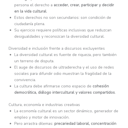
persona el derecho a
acceder, crear, participar y decidir
en la vida cultural
.
Estos derechos no son secundarios: son condición de
ciudadanía plena.
Su ejercicio requiere políticas inclusivas que reduzcan
desigualdades y reconozcan la diversidad cultural.
Diversidad e inclusión frente a discursos excluyentes
La diversidad cultural es fuente de riqueza, pero también
un terreno de disputa.
El auge de discursos de ultraderecha y el uso de redes
sociales para difundir odio muestran la fragilidad de la
convivencia.
La cultura debe afirmarse como espacio de
cohesión
democrática, diálogo intercultural y valores compartidos
.
Cultura, economía e industrias creativas
La economía cultural es un sector dinámico, generador de
empleo y motor de innovación.
Pero arrastra dilemas:
precariedad laboral, concentración