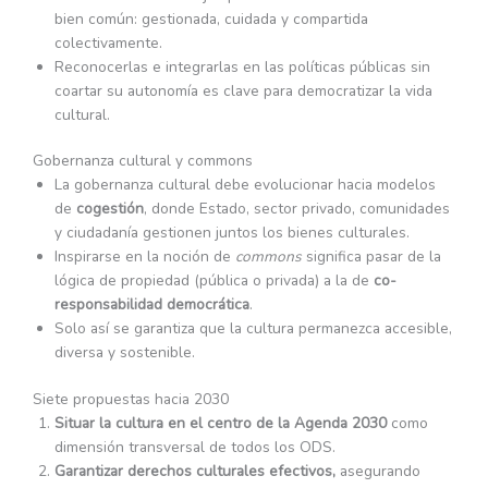
bien común: gestionada, cuidada y compartida
colectivamente.
Reconocerlas e integrarlas en las políticas públicas sin
coartar su autonomía es clave para democratizar la vida
cultural.
Gobernanza cultural y commons
La gobernanza cultural debe evolucionar hacia modelos
de
cogestión
, donde Estado, sector privado, comunidades
y ciudadanía gestionen juntos los bienes culturales.
Inspirarse en la noción de
commons
significa pasar de la
lógica de propiedad (pública o privada) a la de
co-
responsabilidad democrática
.
Solo así se garantiza que la cultura permanezca accesible,
diversa y sostenible.
Siete propuestas hacia 2030
Situar la cultura en el centro de la Agenda 2030
como
dimensión transversal de todos los ODS.
Garantizar derechos culturales efectivos,
asegurando