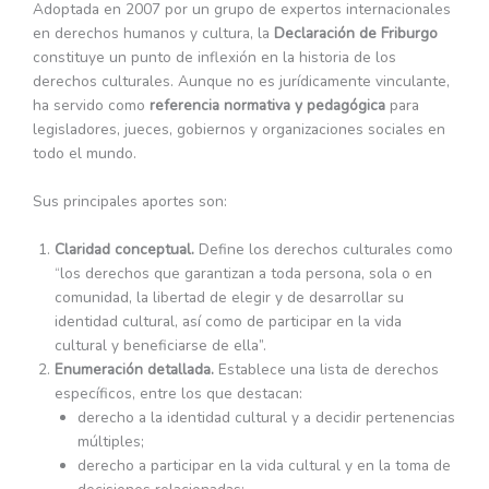
Adoptada en 2007 por un grupo de expertos internacionales
en derechos humanos y cultura, la
Declaración de Friburgo
constituye un punto de inflexión en la historia de los
derechos culturales. Aunque no es jurídicamente vinculante,
ha servido como
referencia normativa y pedagógica
para
legisladores, jueces, gobiernos y organizaciones sociales en
todo el mundo.
Sus principales aportes son:
Claridad conceptual.
Define los derechos culturales como
“los derechos que garantizan a toda persona, sola o en
comunidad, la libertad de elegir y de desarrollar su
identidad cultural, así como de participar en la vida
cultural y beneficiarse de ella”.
Enumeración detallada.
Establece una lista de derechos
específicos, entre los que destacan:
derecho a la identidad cultural y a decidir pertenencias
múltiples;
derecho a participar en la vida cultural y en la toma de