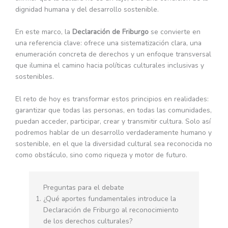
dignidad humana y del desarrollo sostenible.
En este marco, la
Declaración de Friburgo
se convierte en
una referencia clave: ofrece una sistematización clara, una
enumeración concreta de derechos y un enfoque transversal
que ilumina el camino hacia políticas culturales inclusivas y
sostenibles.
El reto de hoy es transformar estos principios en realidades:
garantizar que todas las personas, en todas las comunidades,
puedan acceder, participar, crear y transmitir cultura. Solo así
podremos hablar de un desarrollo verdaderamente humano y
sostenible, en el que la diversidad cultural sea reconocida no
como obstáculo, sino como riqueza y motor de futuro.
Preguntas para el debate
¿Qué aportes fundamentales introduce la
Declaración de Friburgo al reconocimiento
de los derechos culturales?