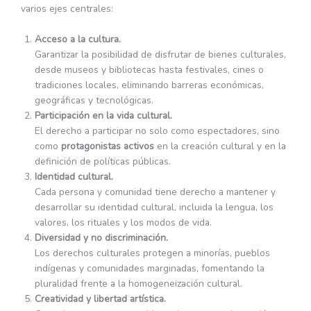
varios ejes centrales:
Acceso a la cultura.
Garantizar la posibilidad de disfrutar de bienes culturales,
desde museos y bibliotecas hasta festivales, cines o
tradiciones locales, eliminando barreras económicas,
geográficas y tecnológicas.
Participación en la vida cultural.
El derecho a participar no solo como espectadores, sino
como
protagonistas activos
en la creación cultural y en la
definición de políticas públicas.
Identidad cultural.
Cada persona y comunidad tiene derecho a mantener y
desarrollar su identidad cultural, incluida la lengua, los
valores, los rituales y los modos de vida.
Diversidad y no discriminación.
Los derechos culturales protegen a minorías, pueblos
indígenas y comunidades marginadas, fomentando la
pluralidad frente a la homogeneización cultural.
Creatividad y libertad artística.