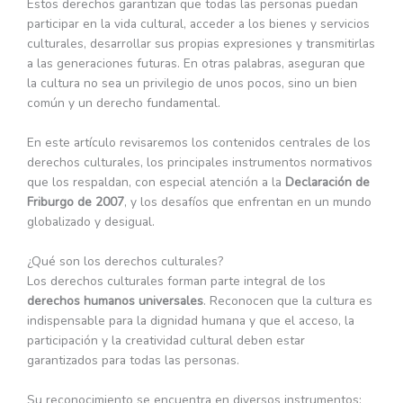
Estos derechos garantizan que todas las personas puedan
participar en la vida cultural, acceder a los bienes y servicios
culturales, desarrollar sus propias expresiones y transmitirlas
a las generaciones futuras. En otras palabras, aseguran que
la cultura no sea un privilegio de unos pocos, sino un bien
común y un derecho fundamental.
En este artículo revisaremos los contenidos centrales de los
derechos culturales, los principales instrumentos normativos
que los respaldan, con especial atención a la
Declaración de
Friburgo de 2007
, y los desafíos que enfrentan en un mundo
globalizado y desigual.
¿Qué son los derechos culturales?
Los derechos culturales forman parte integral de los
derechos humanos universales
. Reconocen que la cultura es
indispensable para la dignidad humana y que el acceso, la
participación y la creatividad cultural deben estar
garantizados para todas las personas.
Su reconocimiento se encuentra en diversos instrumentos: