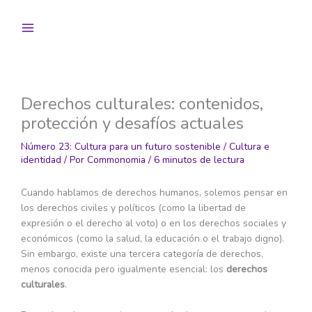
Ir
al
contenido
Derechos culturales: contenidos,
protección y desafíos actuales
Número 23: Cultura para un futuro sostenible
/
Cultura e
identidad
/ Por
Commonomia
/
6 minutos de lectura
Cuando hablamos de derechos humanos, solemos pensar en
los derechos civiles y políticos (como la libertad de
expresión o el derecho al voto) o en los derechos sociales y
económicos (como la salud, la educación o el trabajo digno).
Sin embargo, existe una tercera categoría de derechos,
menos conocida pero igualmente esencial: los
derechos
culturales
.