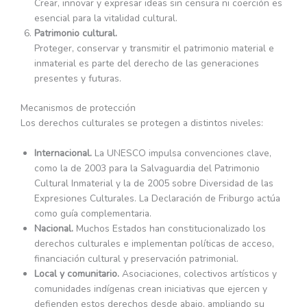
Crear, innovar y expresar ideas sin censura ni coerción es
esencial para la vitalidad cultural.
Patrimonio cultural.
Proteger, conservar y transmitir el patrimonio material e
inmaterial es parte del derecho de las generaciones
presentes y futuras.
Mecanismos de protección
Los derechos culturales se protegen a distintos niveles:
Internacional.
La UNESCO impulsa convenciones clave,
como la de 2003 para la Salvaguardia del Patrimonio
Cultural Inmaterial y la de 2005 sobre Diversidad de las
Expresiones Culturales. La Declaración de Friburgo actúa
como guía complementaria.
Nacional.
Muchos Estados han constitucionalizado los
derechos culturales e implementan políticas de acceso,
financiación cultural y preservación patrimonial.
Local y comunitario.
Asociaciones, colectivos artísticos y
comunidades indígenas crean iniciativas que ejercen y
defienden estos derechos desde abajo, ampliando su