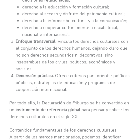
decisiones relacionadas;
derecho a la educación y formación cultural;
derecho al acceso y disfrute del patrimonio cultural;
derecho a la información cultural y a la comunicación;
derecho a cooperar culturalmente a escala local,
nacional e internacional.
Enfoque transversal.
Vincula los derechos culturales con
el conjunto de los derechos humanos, dejando claro que
no son derechos secundarios ni decorativos, sino
inseparables de los civiles, políticos, económicos y
sociales.
Dimensión práctica.
Ofrece criterios para orientar políticas
públicas, estrategias de educación y programas de
cooperación internacional.
Por todo ello, la Declaración de Friburgo se ha convertido en
un
instrumento de referencia global
para pensar y aplicar los
derechos culturales en el siglo XXI.
Contenidos fundamentales de los derechos culturales
A partir de los marcos mencionados, podemos identificar