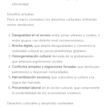
efectividad.
Desafíos actuales
Pese al marco normativo, los derechos culturales enfrentan
serios obstáculos:
Desigualdad en el acceso
entre zonas urbanas y rurales, o
entre grupos con distinto nivel socioeconómico.
Brecha digital,
que amplía desigualdades y concentra la
visibilidad cultural en pocas plataformas globales.
Homogeneización cultural
derivada de la globalización,
que amenaza expresiones locales.
Conflictos armados y migraciones forzadas,
que destruyen
patrimonios y dispersan comunidades.
Mercantilización excesiva,
que subordina la cultura a la
lógica del mercado.
Precariedad laboral
en el sector cultural, que compromete
la sostenibilidad de los ecosistemas creativos.
Derechos culturales y desarrollo sostenible