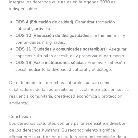
Integrar los derechos culturales en la Agenda 2030 es
indispensable:
ODS 4 (Educación de calidad).
Garantizar formación
cultural y artística.
ODS 10 (Reducción de desigualdades).
Incluir minorías y
comunidades marginadas.
ODS 11 (Ciudades y comunidades sostenibles).
Asegurar
espacios culturales accesibles y preservar el patrimonio.
ODS 16 (Paz e instituciones sólidas).
Promover cohesión
social mediante la diversidad cultural y el diálogo.
De este modo, los derechos culturales actúan como
catalizadores de la sostenibilidad, articulando inclusión social,
resiliencia comunitaria, creatividad económica y protección
ambiental.
Conclusión
Los derechos culturales son una parte esencial e indivisible
de los derechos humanos. Su reconocimiento significa
afirmar que la cultura no es un lujo, sino una condición de la