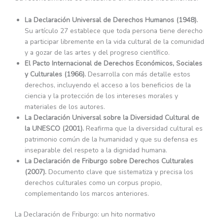
La Declaración Universal de Derechos Humanos (1948).
Su artículo 27 establece que toda persona tiene derecho
a participar libremente en la vida cultural de la comunidad
y a gozar de las artes y del progreso científico.
El Pacto Internacional de Derechos Económicos, Sociales
y Culturales (1966).
Desarrolla con más detalle estos
derechos, incluyendo el acceso a los beneficios de la
ciencia y la protección de los intereses morales y
materiales de los autores.
La Declaración Universal sobre la Diversidad Cultural de
la UNESCO (2001).
Reafirma que la diversidad cultural es
patrimonio común de la humanidad y que su defensa es
inseparable del respeto a la dignidad humana.
La Declaración de Friburgo sobre Derechos Culturales
(2007).
Documento clave que sistematiza y precisa los
derechos culturales como un corpus propio,
complementando los marcos anteriores.
La Declaración de Friburgo: un hito normativo