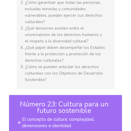
¿Cómo garantizar que todas las personas,
incluidas minorías y comunidades
vulnerables, puedan ejercer sus derechos
culturales?
¿Qué tensiones existen entre el
universalismo de los derechos humanos y
el respeto a la diversidad cultural?
¿Qué papel deben desempeñar los Estados
frente a la protección y promoción de los
derechos culturales?
¿Cómo se pueden articular los derechos
culturales con los Objetivos de Desarrollo
Sostenible?
Número 23: Cultura para un
futuro sostenible
El concepto de cultura: complejidad,
dimensiones e identidad