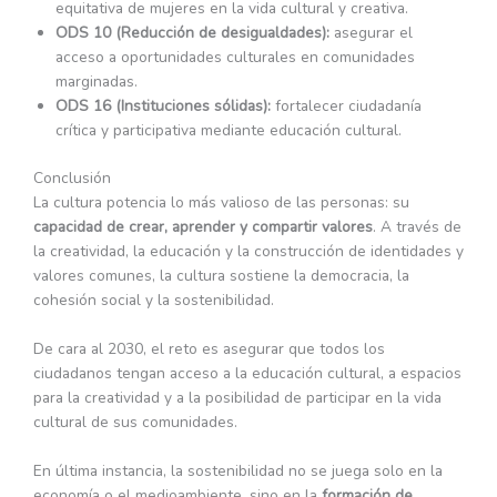
equitativa de mujeres en la vida cultural y creativa.
ODS 10 (Reducción de desigualdades):
asegurar el
acceso a oportunidades culturales en comunidades
marginadas.
ODS 16 (Instituciones sólidas):
fortalecer ciudadanía
crítica y participativa mediante educación cultural.
Conclusión
La cultura potencia lo más valioso de las personas: su
capacidad de crear, aprender y compartir valores
. A través de
la creatividad, la educación y la construcción de identidades y
valores comunes, la cultura sostiene la democracia, la
cohesión social y la sostenibilidad.
De cara al 2030, el reto es asegurar que todos los
ciudadanos tengan acceso a la educación cultural, a espacios
para la creatividad y a la posibilidad de participar en la vida
cultural de sus comunidades.
En última instancia, la sostenibilidad no se juega solo en la
economía o el medioambiente, sino en la
formación de