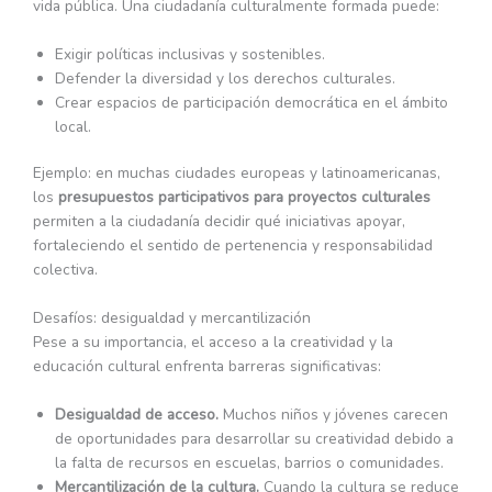
vida pública. Una ciudadanía culturalmente formada puede:
Exigir políticas inclusivas y sostenibles.
Defender la diversidad y los derechos culturales.
Crear espacios de participación democrática en el ámbito
local.
Ejemplo: en muchas ciudades europeas y latinoamericanas,
los
presupuestos participativos para proyectos culturales
permiten a la ciudadanía decidir qué iniciativas apoyar,
fortaleciendo el sentido de pertenencia y responsabilidad
colectiva.
Desafíos: desigualdad y mercantilización
Pese a su importancia, el acceso a la creatividad y la
educación cultural enfrenta barreras significativas:
Desigualdad de acceso.
Muchos niños y jóvenes carecen
de oportunidades para desarrollar su creatividad debido a
la falta de recursos en escuelas, barrios o comunidades.
Mercantilización de la cultura.
Cuando la cultura se reduce