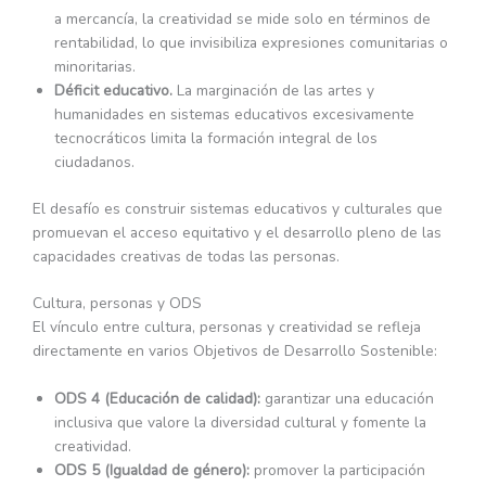
a mercancía, la creatividad se mide solo en términos de
rentabilidad, lo que invisibiliza expresiones comunitarias o
minoritarias.
Déficit educativo.
La marginación de las artes y
humanidades en sistemas educativos excesivamente
tecnocráticos limita la formación integral de los
ciudadanos.
El desafío es construir sistemas educativos y culturales que
promuevan el acceso equitativo y el desarrollo pleno de las
capacidades creativas de todas las personas.
Cultura, personas y ODS
El vínculo entre cultura, personas y creatividad se refleja
directamente en varios Objetivos de Desarrollo Sostenible:
ODS 4 (Educación de calidad):
garantizar una educación
inclusiva que valore la diversidad cultural y fomente la
creatividad.
ODS 5 (Igualdad de género):
promover la participación