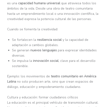
es una
capacidad humana universal
que atraviesa todos los
ámbitos de la vida. Desde una obra de teatro comunitaria
hasta un emprendimiento local o una innovación científica, la
creatividad expresa la potencia cultural de las personas.
Cuando se fomenta la creatividad:
Se fortalecen la
resiliencia social
y la capacidad de
adaptación a cambios globales.
Se generan
nuevos lenguajes
para expresar identidades
diversas.
Se impulsa la
innovación social
, clave para el desarrollo
sostenible.
Ejemplo: los movimientos de
teatro comunitario en América
Latina
no solo producen arte, sino que crean espacios de
diálogo, educación y empoderamiento ciudadano.
Cultura y educación: formar ciudadanos críticos
La educación es el principal vehículo de transmisión cultural.