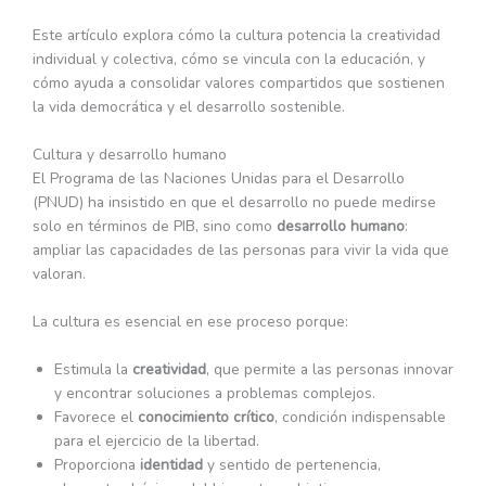
Este artículo explora cómo la cultura potencia la creatividad
individual y colectiva, cómo se vincula con la educación, y
cómo ayuda a consolidar valores compartidos que sostienen
la vida democrática y el desarrollo sostenible.
Cultura y desarrollo humano
El Programa de las Naciones Unidas para el Desarrollo
(PNUD) ha insistido en que el desarrollo no puede medirse
solo en términos de PIB, sino como
desarrollo humano
:
ampliar las capacidades de las personas para vivir la vida que
valoran.
La cultura es esencial en ese proceso porque:
Estimula la
creatividad
, que permite a las personas innovar
y encontrar soluciones a problemas complejos.
Favorece el
conocimiento crítico
, condición indispensable
para el ejercicio de la libertad.
Proporciona
identidad
y sentido de pertenencia,