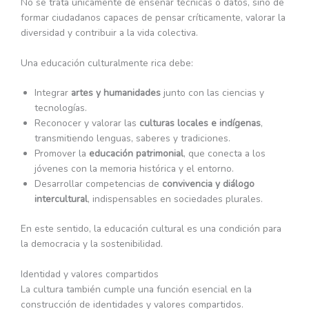
No se trata únicamente de enseñar técnicas o datos, sino de
formar ciudadanos capaces de pensar críticamente, valorar la
diversidad y contribuir a la vida colectiva.
Una educación culturalmente rica debe:
Integrar
artes y humanidades
junto con las ciencias y
tecnologías.
Reconocer y valorar las
culturas locales e indígenas
,
transmitiendo lenguas, saberes y tradiciones.
Promover la
educación patrimonial
, que conecta a los
jóvenes con la memoria histórica y el entorno.
Desarrollar competencias de
convivencia y diálogo
intercultural
, indispensables en sociedades plurales.
En este sentido, la educación cultural es una condición para
la democracia y la sostenibilidad.
Identidad y valores compartidos
La cultura también cumple una función esencial en la
construcción de identidades y valores compartidos.