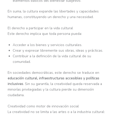
elementos básicos del bienestar subjetivo.
En suma, la cultura expande las libertades y capacidades
humanas, constituyendo un derecho y una necesidad.
El derecho a participar en la vida cultural
Este derecho implica que toda persona pueda:
Acceder a los bienes y servicios culturales.
Crear y expresar libremente sus obras, ideas y prácticas.
Contribuir a la definición de la vida cultural de su
comunidad.
En sociedades democráticas, este derecho se traduce en
educación cultural, infraestructuras accesibles y políticas
inclusivas
. Sin su garantía, la creatividad queda reservada a
minorías privilegiadas y la cultura pierde su dimensión
ciudadana.
Creatividad como motor de innovación social
La creatividad no se limita a las artes o a la industria cultural: