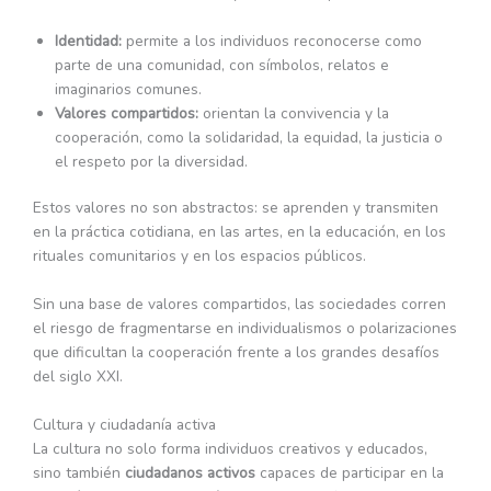
Identidad:
permite a los individuos reconocerse como
parte de una comunidad, con símbolos, relatos e
imaginarios comunes.
Valores compartidos:
orientan la convivencia y la
cooperación, como la solidaridad, la equidad, la justicia o
el respeto por la diversidad.
Estos valores no son abstractos: se aprenden y transmiten
en la práctica cotidiana, en las artes, en la educación, en los
rituales comunitarios y en los espacios públicos.
Sin una base de valores compartidos, las sociedades corren
el riesgo de fragmentarse en individualismos o polarizaciones
que dificultan la cooperación frente a los grandes desafíos
del siglo XXI.
Cultura y ciudadanía activa
La cultura no solo forma individuos creativos y educados,
sino también
ciudadanos activos
capaces de participar en la