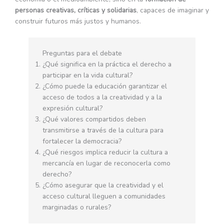
personas creativas, críticas y solidarias
, capaces de imaginar y
construir futuros más justos y humanos.
Preguntas para el debate
¿Qué significa en la práctica el derecho a
participar en la vida cultural?
¿Cómo puede la educación garantizar el
acceso de todos a la creatividad y a la
expresión cultural?
¿Qué valores compartidos deben
transmitirse a través de la cultura para
fortalecer la democracia?
¿Qué riesgos implica reducir la cultura a
mercancía en lugar de reconocerla como
derecho?
¿Cómo asegurar que la creatividad y el
acceso cultural lleguen a comunidades
marginadas o rurales?