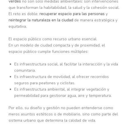
verdes
no son solo medidas ambientales: son intervenciones
que transforman la habitabilidad, la salud y la cohesión social.
El reto es doble:
recuperar espacio para las personas
y
reintegrar la naturaleza en la ciudad
de manera estratégica y
equitativa.
El espacio público como recurso urbano esencial
En un modelo de ciudad compacta y de proximidad, el
espacio público cumple funciones múltiples:
Es infraestructura social, al facilitar la interacción y la vida
comunitaria.
Es infraestructura de movilidad, al ofrecer recorridos
seguros para peatones y ciclistas.
Es infraestructura ambiental, al integrar vegetación y
permeabilidad para gestionar agua, aire y temperatura.
Por ello, su diseño y gestión no pueden entenderse como
meros asuntos estéticos o de mobiliario, sino como parte del
sistema urbano que determina la calidad de vida.