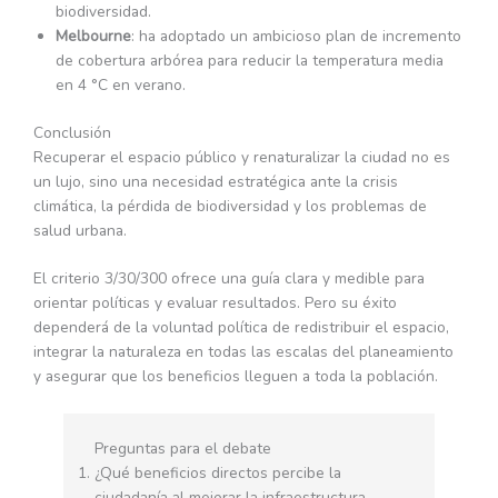
biodiversidad.
Melbourne
: ha adoptado un ambicioso plan de incremento
de cobertura arbórea para reducir la temperatura media
en 4 °C en verano.
Conclusión
Recuperar el espacio público y renaturalizar la ciudad no es
un lujo, sino una necesidad estratégica ante la crisis
climática, la pérdida de biodiversidad y los problemas de
salud urbana.
El criterio 3/30/300 ofrece una guía clara y medible para
orientar políticas y evaluar resultados. Pero su éxito
dependerá de la voluntad política de redistribuir el espacio,
integrar la naturaleza en todas las escalas del planeamiento
y asegurar que los beneficios lleguen a toda la población.
Preguntas para el debate
¿Qué beneficios directos percibe la
ciudadanía al mejorar la infraestructura