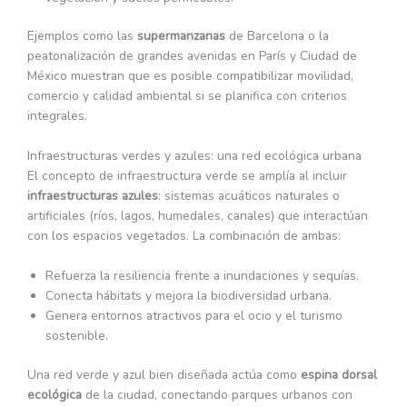
Ejemplos como las
supermanzanas
de Barcelona o la
peatonalización de grandes avenidas en París y Ciudad de
México muestran que es posible compatibilizar movilidad,
comercio y calidad ambiental si se planifica con criterios
integrales.
Infraestructuras verdes y azules: una red ecológica urbana
El concepto de infraestructura verde se amplía al incluir
infraestructuras azules
: sistemas acuáticos naturales o
artificiales (ríos, lagos, humedales, canales) que interactúan
con los espacios vegetados. La combinación de ambas:
Refuerza la resiliencia frente a inundaciones y sequías.
Conecta hábitats y mejora la biodiversidad urbana.
Genera entornos atractivos para el ocio y el turismo
sostenible.
Una red verde y azul bien diseñada actúa como
espina dorsal
ecológica
de la ciudad, conectando parques urbanos con