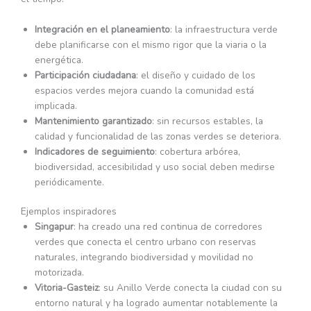
Integración en el planeamiento
: la infraestructura verde
debe planificarse con el mismo rigor que la viaria o la
energética.
Participación ciudadana
: el diseño y cuidado de los
espacios verdes mejora cuando la comunidad está
implicada.
Mantenimiento garantizado
: sin recursos estables, la
calidad y funcionalidad de las zonas verdes se deteriora.
Indicadores de seguimiento
: cobertura arbórea,
biodiversidad, accesibilidad y uso social deben medirse
periódicamente.
Ejemplos inspiradores
Singapur
: ha creado una red continua de corredores
verdes que conecta el centro urbano con reservas
naturales, integrando biodiversidad y movilidad no
motorizada.
Vitoria-Gasteiz
: su Anillo Verde conecta la ciudad con su
entorno natural y ha logrado aumentar notablemente la