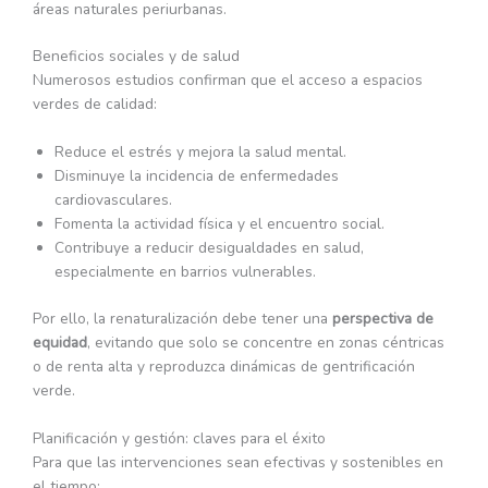
áreas naturales periurbanas.
Beneficios sociales y de salud
Numerosos estudios confirman que el acceso a espacios
verdes de calidad:
Reduce el estrés y mejora la salud mental.
Disminuye la incidencia de enfermedades
cardiovasculares.
Fomenta la actividad física y el encuentro social.
Contribuye a reducir desigualdades en salud,
especialmente en barrios vulnerables.
Por ello, la renaturalización debe tener una
perspectiva de
equidad
, evitando que solo se concentre en zonas céntricas
o de renta alta y reproduzca dinámicas de gentrificación
verde.
Planificación y gestión: claves para el éxito
Para que las intervenciones sean efectivas y sostenibles en
el tiempo: