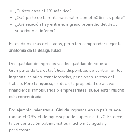
¿Cuánto gana el 1% más rico?
¿Qué parte de la renta nacional recibe el 50% más pobre?
¿Qué relación hay entre el ingreso promedio del decil
superior y el inferior?
Estos datos, más detallados, permiten comprender mejor
la
anatomía de la desigualdad
.
Desigualdad de ingresos vs. desigualdad de riqueza
Gran parte de las estadísticas disponibles se centran en los
ingresos
: salarios, transferencias, pensiones, rentas del
trabajo. Pero la
riqueza
, es decir, la propiedad de activos
financieros, inmobiliarios o empresariales, suele estar
mucho
más concentrada
.
Por ejemplo, mientras el Gini de ingresos en un país puede
rondar el 0,35, el de riqueza puede superar el 0,70. Es decir,
la concentración patrimonial es mucho más aguda y
persistente.