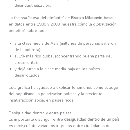
desindustrialización.
La famosa
“curva del elefante”
de
Branko Milanovic
, basada
en datos entre 1988 y 2008, muestra cómo la globalización
benefició sobre todo:
a la clase media de Asia (millones de personas salieron
de la pobreza);
al 1% más rico global (concentrando buena parte del
crecimiento);
y dejó atrás a la clase media-baja de los países
desarrollados.
Esta gráfica ha ayudado a explicar fenómenos como el auge
del populismo, la polarización política y la creciente
insatisfacción social en países ricos.
Desigualdad dentro y entre países
Es importante distinguir entre
desigualdad dentro de un país
,
es decir,cuánto varían los ingresos entre ciudadanos del