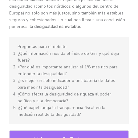
desigualdad (como los nórdicos o algunos del centro de
Europa) no solo son más justos, sino también más estables,
seguros y cohesionados. Lo cual nos lleva a una conclusión
poderosa:
la desigualdad es evitable
.
Preguntas para el debate
¿Qué información nos da el índice de Gini y qué deja
fuera?
¿Por qué es importante analizar el 1% más rico para
entender la desigualdad?
¿Es mejor un solo indicador o una batería de datos
para medir la desigualdad?
¿Cómo afecta la desigualdad de riqueza al poder
político y a la democracia?
¿Qué papel juega la transparencia fiscal en la
medición real de la desigualdad?