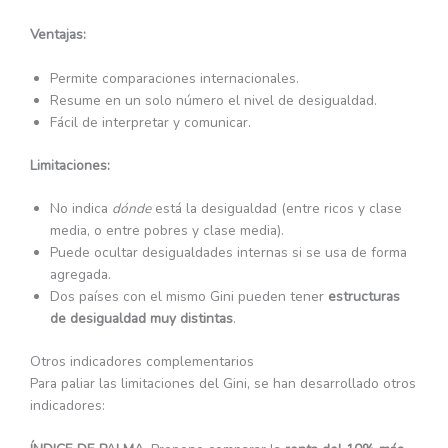
Ventajas:
Permite comparaciones internacionales.
Resume en un solo número el nivel de desigualdad.
Fácil de interpretar y comunicar.
Limitaciones:
No indica
dónde
está la desigualdad (entre ricos y clase
media, o entre pobres y clase media).
Puede ocultar desigualdades internas si se usa de forma
agregada.
Dos países con el mismo Gini pueden tener
estructuras
de desigualdad muy distintas
.
Otros indicadores complementarios
Para paliar las limitaciones del Gini, se han desarrollado otros
indicadores: