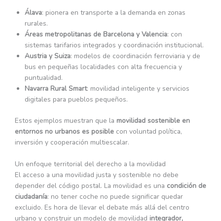
Álava
: pionera en transporte a la demanda en zonas
rurales.
Áreas metropolitanas de Barcelona y Valencia
: con
sistemas tarifarios integrados y coordinación institucional.
Austria y Suiza
: modelos de coordinación ferroviaria y de
bus en pequeñas localidades con alta frecuencia y
puntualidad.
Navarra Rural Smart
: movilidad inteligente y servicios
digitales para pueblos pequeños.
Estos ejemplos muestran que la
movilidad sostenible en
entornos no urbanos es posible
con voluntad política,
inversión y cooperación multiescalar.
Un enfoque territorial del derecho a la movilidad
El acceso a una movilidad justa y sostenible no debe
depender del código postal. La movilidad es una
condición de
ciudadanía
: no tener coche no puede significar quedar
excluido. Es hora de llevar el debate más allá del centro
urbano y construir un modelo de movilidad
integrador,