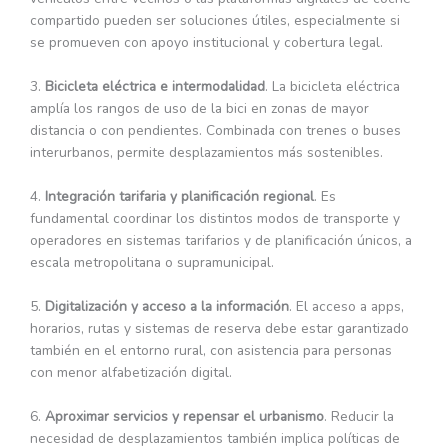
compartido pueden ser soluciones útiles, especialmente si
se promueven con apoyo institucional y cobertura legal.
3.
Bicicleta eléctrica e intermodalidad
. La bicicleta eléctrica
amplía los rangos de uso de la bici en zonas de mayor
distancia o con pendientes. Combinada con trenes o buses
interurbanos, permite desplazamientos más sostenibles.
4.
Integración tarifaria y planificación regional
. Es
fundamental coordinar los distintos modos de transporte y
operadores en sistemas tarifarios y de planificación únicos, a
escala metropolitana o supramunicipal.
5.
Digitalización y acceso a la información
. El acceso a apps,
horarios, rutas y sistemas de reserva debe estar garantizado
también en el entorno rural, con asistencia para personas
con menor alfabetización digital.
6.
Aproximar servicios y repensar el urbanismo
. Reducir la
necesidad de desplazamientos también implica políticas de