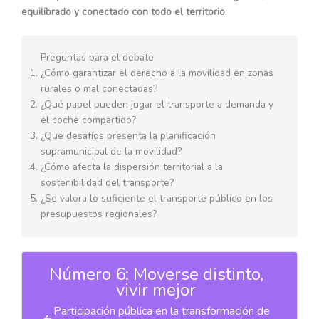
equilibrado y conectado con todo el territorio
.
Preguntas para el debate
¿Cómo garantizar el derecho a la movilidad en zonas
rurales o mal conectadas?
¿Qué papel pueden jugar el transporte a demanda y
el coche compartido?
¿Qué desafíos presenta la planificación
supramunicipal de la movilidad?
¿Cómo afecta la dispersión territorial a la
sostenibilidad del transporte?
¿Se valora lo suficiente el transporte público en los
presupuestos regionales?
Número 6: Moverse distinto,
vivir mejor
Participación pública en la transformación de