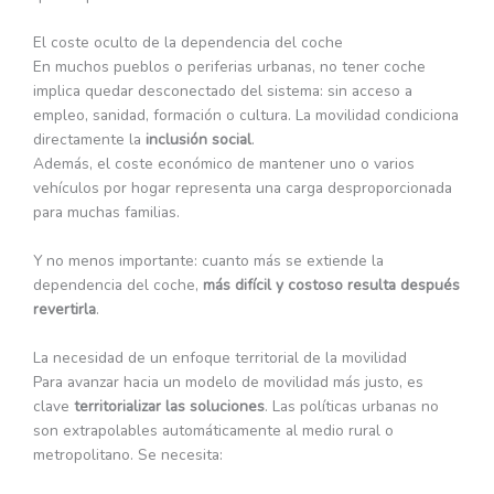
El coste oculto de la dependencia del coche
En muchos pueblos o periferias urbanas, no tener coche
implica quedar desconectado del sistema: sin acceso a
empleo, sanidad, formación o cultura. La movilidad condiciona
directamente la
inclusión social
.
Además, el coste económico de mantener uno o varios
vehículos por hogar representa una carga desproporcionada
para muchas familias.
Y no menos importante: cuanto más se extiende la
dependencia del coche,
más difícil y costoso resulta después
revertirla
.
La necesidad de un enfoque territorial de la movilidad
Para avanzar hacia un modelo de movilidad más justo, es
clave
territorializar las soluciones
. Las políticas urbanas no
son extrapolables automáticamente al medio rural o
metropolitano. Se necesita: