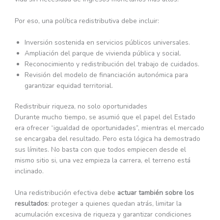
Por eso, una política redistributiva debe incluir:
Inversión sostenida en servicios públicos universales.
Ampliación del parque de vivienda pública y social.
Reconocimiento y redistribución del trabajo de cuidados.
Revisión del modelo de financiación autonómica para
garantizar equidad territorial.
Redistribuir riqueza, no solo oportunidades
Durante mucho tiempo, se asumió que el papel del Estado
era ofrecer “igualdad de oportunidades”, mientras el mercado
se encargaba del resultado. Pero esta lógica ha demostrado
sus límites. No basta con que todos empiecen desde el
mismo sitio si, una vez empieza la carrera, el terreno está
inclinado.
Una redistribución efectiva debe
actuar también sobre los
resultados
: proteger a quienes quedan atrás, limitar la
acumulación excesiva de riqueza y garantizar condiciones