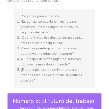
comprometida con el bien común.
Preguntas para el debate
¿Es suficiente el salario mínimo para
garantizar una vida digna en todas las
regiones del país?
¿Qué reformas fiscales serían necesarias
para reducir la desigualdad?
¿Cómo se puede garantizar un acceso
equitativo a la educación superior?
¿Qué papel deberían jugar los servicios
públicos como salario indirecto?
¿Debería plantearse un impuesto a las
grandes fortunas para financiar políticas
sociales?
Número 5: El futuro del trabajo
Reducción de la jornada laboral: menos horas,