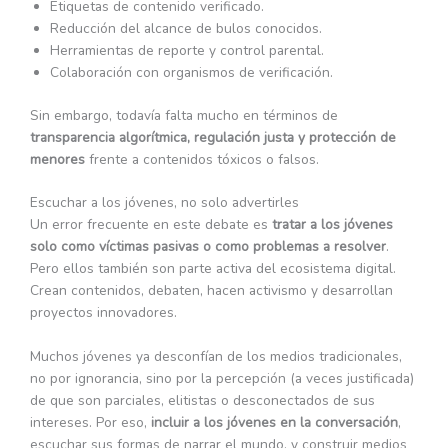
Etiquetas de contenido verificado.
Reducción del alcance de bulos conocidos.
Herramientas de reporte y control parental.
Colaboración con organismos de verificación.
Sin embargo, todavía falta mucho en términos de
transparencia algorítmica, regulación justa y protección de
menores
frente a contenidos tóxicos o falsos.
Escuchar a los jóvenes, no solo advertirles
Un error frecuente en este debate es
tratar a los jóvenes
solo como víctimas pasivas o como problemas a resolver
.
Pero ellos también son parte activa del ecosistema digital.
Crean contenidos, debaten, hacen activismo y desarrollan
proyectos innovadores.
Muchos jóvenes ya desconfían de los medios tradicionales,
no por ignorancia, sino por la percepción (a veces justificada)
de que son parciales, elitistas o desconectados de sus
intereses. Por eso,
incluir a los jóvenes en la conversación
,
escuchar sus formas de narrar el mundo, y construir medios