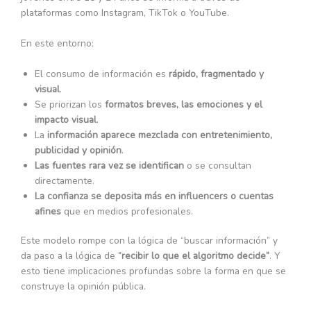
plataformas como Instagram, TikTok o YouTube.
En este entorno:
El consumo de información es
rápido, fragmentado y
visual
.
Se priorizan los
formatos breves, las emociones y el
impacto visual
.
La
información aparece mezclada con entretenimiento,
publicidad y opinión
.
Las fuentes rara vez se identifican
o se consultan
directamente.
La confianza se deposita más en influencers o cuentas
afines
que en medios profesionales.
Este modelo rompe con la lógica de “buscar información” y
da paso a la lógica de
“recibir lo que el algoritmo decide”
. Y
esto tiene implicaciones profundas sobre la forma en que se
construye la opinión pública.