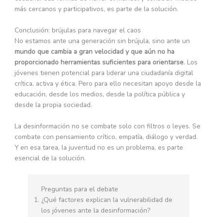
más cercanos y participativos, es parte de la solución.
Conclusión: brújulas para navegar el caos
No estamos ante una generación sin brújula, sino ante un
mundo que cambia a gran velocidad y que aún no ha
proporcionado herramientas suficientes para orientarse
. Los
jóvenes tienen potencial para liderar una ciudadanía digital
crítica, activa y ética. Pero para ello necesitan apoyo desde la
educación, desde los medios, desde la política pública y
desde la propia sociedad.
La desinformación no se combate solo con filtros o leyes. Se
combate con pensamiento crítico, empatía, diálogo y verdad.
Y en esa tarea, la juventud no es un problema, es parte
esencial de la solución.
Preguntas para el debate
¿Qué factores explican la vulnerabilidad de
los jóvenes ante la desinformación?