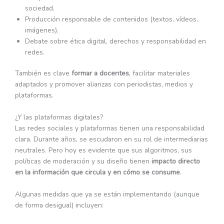
sociedad.
Producción responsable de contenidos (textos, vídeos,
imágenes).
Debate sobre ética digital, derechos y responsabilidad en
redes.
También es clave
formar a docentes
, facilitar materiales
adaptados y promover alianzas con periodistas, medios y
plataformas.
¿Y las plataformas digitales?
Las redes sociales y plataformas tienen una responsabilidad
clara. Durante años, se escudaron en su rol de intermediarias
neutrales. Pero hoy es evidente que sus algoritmos, sus
políticas de moderación y su diseño tienen
impacto directo
en la información que circula y en cómo se consume
.
Algunas medidas que ya se están implementando (aunque
de forma desigual) incluyen: