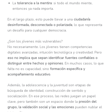
La
tolerancia a la mentira
: si todo el mundo miente,
entonces ya nada importa.
En el largo plazo, esto puede llevar a una
ciudadanía
desinformada, desconectada o polarizada
, lo que representa
un desafío para cualquier democracia.
¿Son los jóvenes más vulnerables?
No necesariamente. Los jóvenes tienen competencias
digitales avanzadas, intuición tecnológica y creatividad. Pero
eso no implica que sepan identificar fuentes confiables o
distinguir entre hechos y opiniones
. En muchos casos, lo que
falta no es capacidad, sino
formación específica y
acompañamiento educativo
.
Además, la adolescencia y la juventud son etapas de
búsqueda de identidad, construcción de sentido y
socialización. En ese proceso, las redes juegan un papel
clave, pero también son un espacio donde la
presión del
grupo, la validación social y las emociones
pueden nublar el