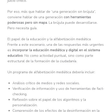
juicio crítico.
Por eso, más que hablar de “una generación sin brújula”,
conviene hablar de una generación
con herramientas
poderosas pero sin mapa
. La brújula puede desarrollarse.
Pero necesita guía.
El papel de la educación y la alfabetización mediática
Frente a este escenario, una de las respuestas más urgentes
es
incorporar la educación mediática y digital en el sistema
educativo
. No como actividad puntual, sino como parte
estructural de la formación de la ciudadanía.
Un programa de alfabetización mediática debería incluir:
Análisis crítico de medios y redes sociales.
Verificación de información y uso de herramientas de fact-
checking.
Reflexión sobre el papel de los algoritmos y la
personalización.
Comprensión de los efectos de la desinformación en la