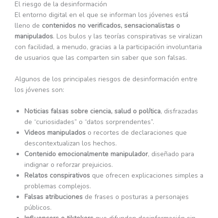
El riesgo de la desinformación
El entorno digital en el que se informan los jóvenes está
lleno de
contenidos no verificados, sensacionalistas o
manipulados
. Los bulos y las teorías conspirativas se viralizan
con facilidad, a menudo, gracias a la participación involuntaria
de usuarios que las comparten sin saber que son falsas.
Algunos de los principales riesgos de desinformación entre
los jóvenes son:
Noticias falsas sobre ciencia, salud o política
, disfrazadas
de “curiosidades” o “datos sorprendentes”.
Videos manipulados
o recortes de declaraciones que
descontextualizan los hechos.
Contenido emocionalmente manipulador
, diseñado para
indignar o reforzar prejuicios.
Relatos conspirativos
que ofrecen explicaciones simples a
problemas complejos.
Falsas atribuciones
de frases o posturas a personajes
públicos.